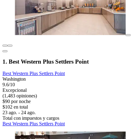
1. Best Western Plus Settlers Point
Best Western Plus Settlers Point
Washington
9.6/10
Excepcional
(1,483 opiniones)
$90 por noche
$102 en total
23 ago. - 24 ago.
Total con impuestos y cargos
Best Western Plus Settlers Point