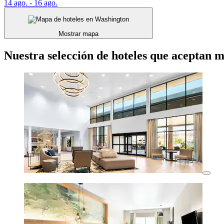
14 ago. - 16 ago.
Mostrar mapa
Nuestra selección de hoteles que aceptan 