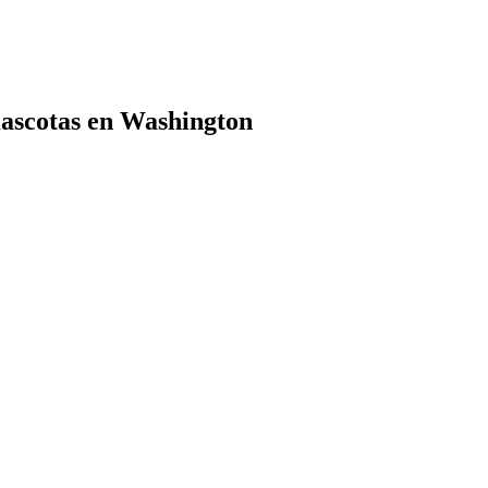
mascotas en Washington