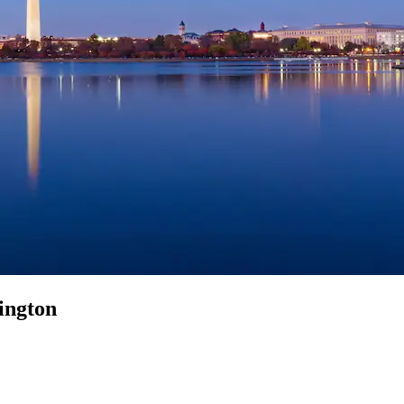
ington