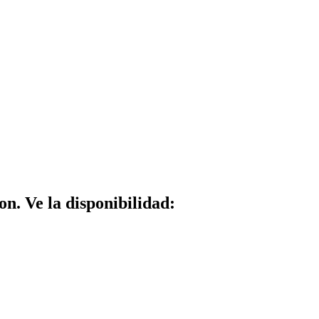
n. Ve la disponibilidad: