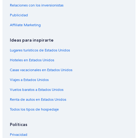
Relaciones con los inversionistas
Publicidad
Affiliate Marketing
Ideas para inspirarte
Lugares turísticos de Estados Unidos
Hoteles en Estados Unidos
Casas vacacionales en Estados Unidos
Viajes a Estados Unidos
Vuelos baratos a Estados Unidos
Renta de autos en Estados Unidos
Todos los tipos de hospedaje
Políticas
Privacidad