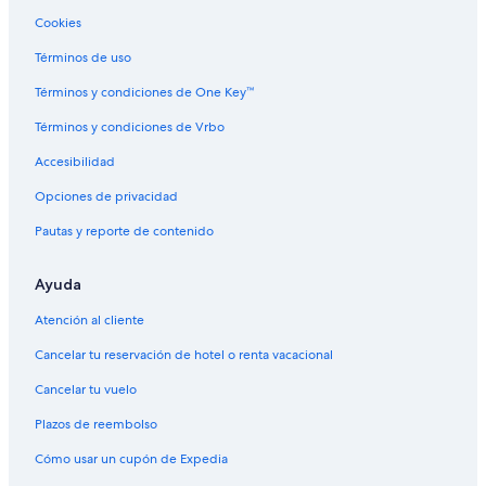
Cookies
Términos de uso
Términos y condiciones de One Key™
Términos y condiciones de Vrbo
Accesibilidad
Opciones de privacidad
Pautas y reporte de contenido
Ayuda
Atención al cliente
Cancelar tu reservación de hotel o renta vacacional
Cancelar tu vuelo
Plazos de reembolso
Cómo usar un cupón de Expedia