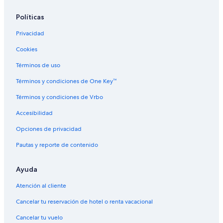
Políticas
Privacidad
Cookies
Términos de uso
Términos y condiciones de One Key™
Términos y condiciones de Vrbo
Accesibilidad
Opciones de privacidad
Pautas y reporte de contenido
Ayuda
Atención al cliente
Cancelar tu reservación de hotel o renta vacacional
Cancelar tu vuelo