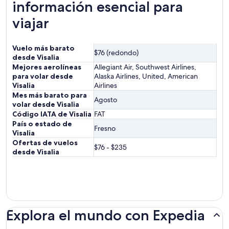
información esencial para
viajar
Vuelo más barato
$76 (redondo)
desde Visalia
Mejores aerolíneas
Allegiant Air, Southwest Airlines,
para volar desde
Alaska Airlines, United, American
Visalia
Airlines
Mes más barato para
Agosto
volar desde Visalia
Código IATA de Visalia
FAT
País o estado de
Fresno
Visalia
Ofertas de vuelos
$76 - $235
desde Visalia
Explora el mundo con Expedia