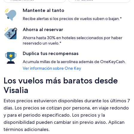
Mantente al tanto
Recibe alertas si los precios de vuelos suben o bajan.*
Ahorra al reservar
Ahorra hasta 30% en hoteles seleccionados por haber
reservado un vuelo.*
Duplica tus recompensas
Acumula millas de la aerolínea además de OneKeyCash.
Ver información sobre One Key
Los vuelos más baratos desde
Visalia
Estos precios estuvieron disponibles durante los últimos 7
días. Los precios se cotizan por persona, en viaje redondo
y para el periodo especificado. Los precios y la
disponibilidad pueden cambiar sin previo aviso. Aplican
términos adicionales.