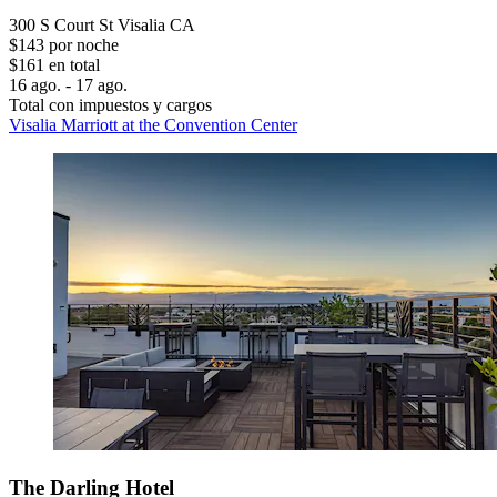
300 S Court St Visalia CA
$143 por noche
$161 en total
16 ago. - 17 ago.
Total con impuestos y cargos
Visalia Marriott at the Convention Center
The Darling Hotel