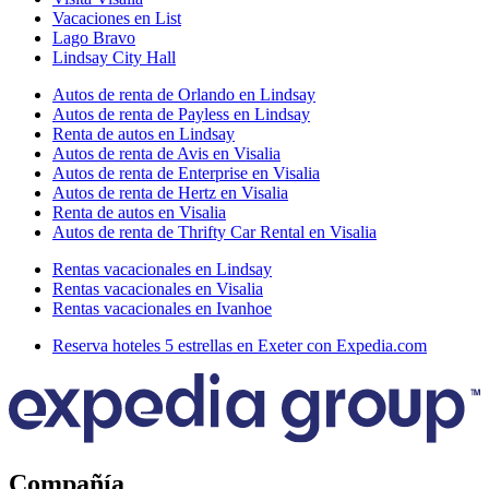
Vacaciones en List
Lago Bravo
Lindsay City Hall
Autos de renta de Orlando en Lindsay
Autos de renta de Payless en Lindsay
Renta de autos en Lindsay
Autos de renta de Avis en Visalia
Autos de renta de Enterprise en Visalia
Autos de renta de Hertz en Visalia
Renta de autos en Visalia
Autos de renta de Thrifty Car Rental en Visalia
Rentas vacacionales en Lindsay
Rentas vacacionales en Visalia
Rentas vacacionales en Ivanhoe
Reserva hoteles 5 estrellas en Exeter con Expedia.com
Compañía