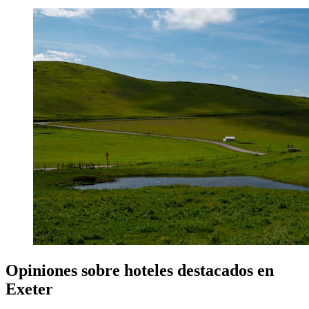
Opiniones sobre hoteles destacados en
Exeter