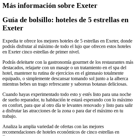
Más información sobre Exeter
Guía de bolsillo: hoteles de 5 estrellas en
Exeter
Expedia te ofrece los mejores hoteles de 5 estrellas en Exeter, donde
podrás disfrutar al máximo de todo el lujo que ofrecen estos hoteles
en Exeter cinco estrellas de primer nivel.
Podrás deleitarte con la gastronomía gourmet de los restaurantes más
destacados, relajarte con un masaje o un tratamiento en el spa del
hotel, mantener tu rutina de ejercicios en el gimnasio totalmente
equipado, o simplemente descansar tomando sol junto a la alberca
mientras bebes un trago refrescante y saboreas botanas deliciosas.
Cuando hayas experimentado todo esto y estés listo para una noche
de sueño reparador, tu habitación te estará esperando con lo máximo
en confort, para que al otro día te levantes renovado y listo para salir
a disfrutar las atracciones de la zona o para dar el máximo en tu
trabajo.
Analiza la amplia variedad de ofertas con las mejores
recomendaciones de hoteles económicos de cinco estrellas en