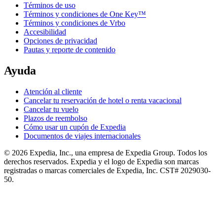
Términos de uso
Términos y condiciones de One Key™
Términos y condiciones de Vrbo
Accesibilidad
Opciones de privacidad
Pautas y reporte de contenido
Ayuda
Atención al cliente
Cancelar tu reservación de hotel o renta vacacional
Cancelar tu vuelo
Plazos de reembolso
Cómo usar un cupón de Expedia
Documentos de viajes internacionales
© 2026 Expedia, Inc., una empresa de Expedia Group. Todos los
derechos reservados. Expedia y el logo de Expedia son marcas
registradas o marcas comerciales de Expedia, Inc. CST# 2029030-
50.