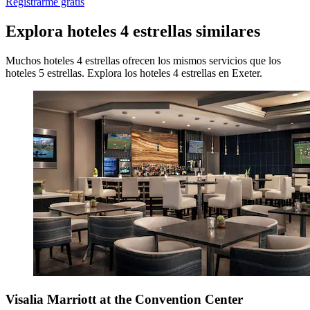
Registrarme gratis
Explora hoteles 4 estrellas similares
Muchos hoteles 4 estrellas ofrecen los mismos servicios que los
hoteles 5 estrellas. Explora los hoteles 4 estrellas en Exeter.
Visalia Marriott at the Convention Center