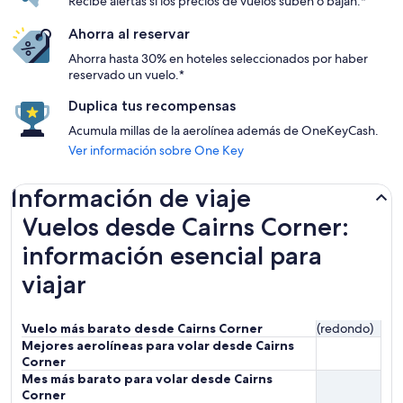
Recibe alertas si los precios de vuelos suben o bajan.*
Ahorra al reservar
Ahorra hasta 30% en hoteles seleccionados por haber
reservado un vuelo.*
Duplica tus recompensas
Acumula millas de la aerolínea además de OneKeyCash.
Ver información sobre One Key
Información de viaje
Vuelos desde Cairns Corner:
información esencial para
viajar
Vuelo más barato desde Cairns Corner
(redondo)
Mejores aerolíneas para volar desde Cairns
Corner
Mes más barato para volar desde Cairns
Corner