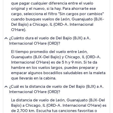
que pagar cualquier diferencia entre el vuelo
original y el nuevo, si la hay. Para ahorrarte ese
cargo, selecciona el filtro "Sin cargos por cambios"
cuando busques vuelos de León, Guanajuato (BJX-
Del Bajío) a Chicago, IL (ORD-A. Internacional
O'Hare).
¿Cuánto dura el vuelo de Del Bajío (BJX) a A.
Internacional O'Hare (ORD)?
El tiempo promedio del vuelo entre León,
Guanajuato (BJX-Del Bajío) y Chicago, IL (ORD-A.
Internacional O'Hare) es de 5 h y 9 min. Si te da
hambre en los vuelos largos, puedes preparar y
empacar algunos bocadillos saludables en la maleta
que llevarás en la cabina.
¿Cuál es la distancia de vuelo de Del Bajío (BJX) a A.
Internacional O'Hare (ORD)?
La distancia de vuelo de León, Guanajuato (BJX-Del
Bajío) a Chicago, IL (ORD-A. Internacional O'Hare) es
de 2,700 km. Escucha tus canciones favoritas o