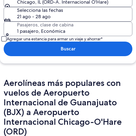
Chicago, IL (ORD-A. Internacional O'Hare)
Selecciona las fechas
21 ago - 28 ago
Pasajeros, clase de cabina
1 pasajero, Económica
Agregar una estancia para armar un viaje y ahorrar*
Buscar
Aerolíneas más populares con
vuelos de Aeropuerto
Internacional de Guanajuato
(BJX) a Aeropuerto
Internacional Chicago-O'Hare
(ORD)