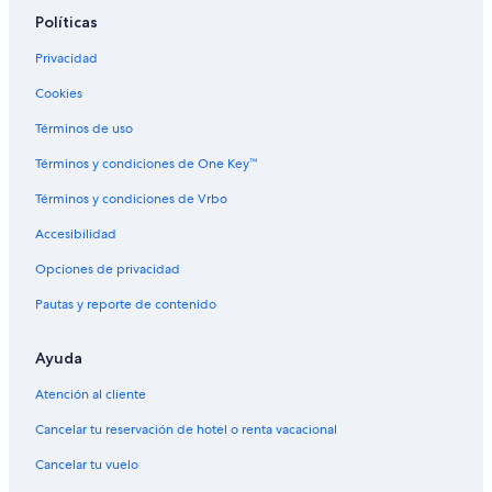
Políticas
Privacidad
Cookies
Términos de uso
Términos y condiciones de One Key™
Términos y condiciones de Vrbo
Accesibilidad
Opciones de privacidad
Pautas y reporte de contenido
Ayuda
Atención al cliente
Cancelar tu reservación de hotel o renta vacacional
Cancelar tu vuelo