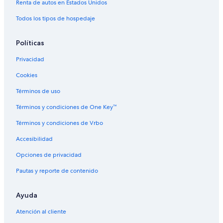
Renta de autos en Estados Unidos
Todos los tipos de hospedaje
Políticas
Privacidad
Cookies
Términos de uso
Términos y condiciones de One Key™
Términos y condiciones de Vrbo
Accesibilidad
Opciones de privacidad
Pautas y reporte de contenido
Ayuda
Atención al cliente