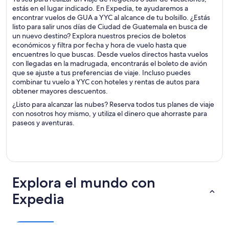
estás en el lugar indicado. En Expedia, te ayudaremos a
encontrar vuelos de GUA a YYC al alcance de tu bolsillo. ¿Estás
listo para salir unos días de Ciudad de Guatemala en busca de
un nuevo destino? Explora nuestros precios de boletos
económicos y filtra por fecha y hora de vuelo hasta que
encuentres lo que buscas. Desde vuelos directos hasta vuelos
con llegadas en la madrugada, encontrarás el boleto de avión
que se ajuste a tus preferencias de viaje. Incluso puedes
combinar tu vuelo a YYC con hoteles y rentas de autos para
obtener mayores descuentos.
¿Listo para alcanzar las nubes? Reserva todos tus planes de viaje
con nosotros hoy mismo, y utiliza el dinero que ahorraste para
paseos y aventuras.
Explora el mundo con
Expedia