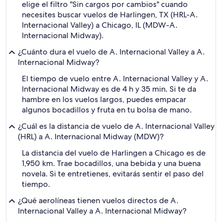
elige el filtro "Sin cargos por cambios" cuando
necesites buscar vuelos de Harlingen, TX (HRL-A.
Internacional Valley) a Chicago, IL (MDW-A.
Internacional Midway).
¿Cuánto dura el vuelo de A. Internacional Valley a A.
Internacional Midway?
El tiempo de vuelo entre A. Internacional Valley y A.
Internacional Midway es de 4 h y 35 min. Si te da
hambre en los vuelos largos, puedes empacar
algunos bocadillos y fruta en tu bolsa de mano.
¿Cuál es la distancia de vuelo de A. Internacional Valley
(HRL) a A. Internacional Midway (MDW)?
La distancia del vuelo de Harlingen a Chicago es de
1,950 km. Trae bocadillos, una bebida y una buena
novela. Si te entretienes, evitarás sentir el paso del
tiempo.
¿Qué aerolíneas tienen vuelos directos de A.
Internacional Valley a A. Internacional Midway?