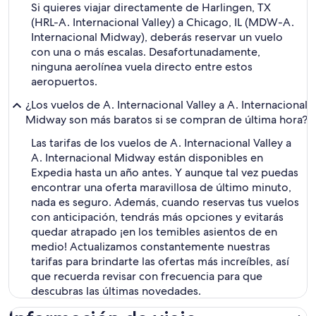
Si quieres viajar directamente de Harlingen, TX
(HRL-A. Internacional Valley) a Chicago, IL (MDW-A.
Internacional Midway), deberás reservar un vuelo
con una o más escalas. Desafortunadamente,
ninguna aerolínea vuela directo entre estos
aeropuertos.
¿Los vuelos de A. Internacional Valley a A. Internacional
Midway son más baratos si se compran de última hora?
Las tarifas de los vuelos de A. Internacional Valley a
A. Internacional Midway están disponibles en
Expedia hasta un año antes. Y aunque tal vez puedas
encontrar una oferta maravillosa de último minuto,
nada es seguro. Además, cuando reservas tus vuelos
con anticipación, tendrás más opciones y evitarás
quedar atrapado ¡en los temibles asientos de en
medio! Actualizamos constantemente nuestras
tarifas para brindarte las ofertas más increíbles, así
que recuerda revisar con frecuencia para que
descubras las últimas novedades.