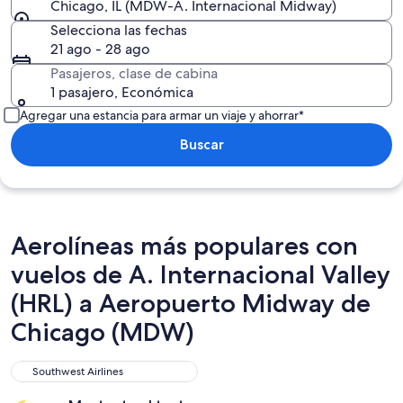
Chicago, IL (MDW-A. Internacional Midway)
Selecciona las fechas
21 ago - 28 ago
Pasajeros, clase de cabina
1 pasajero, Económica
Agregar una estancia para armar un viaje y ahorrar*
Buscar
Aerolíneas más populares con
vuelos de A. Internacional Valley
(HRL) a Aeropuerto Midway de
Chicago (MDW)
Southwest Airlines
Southwest Airlines