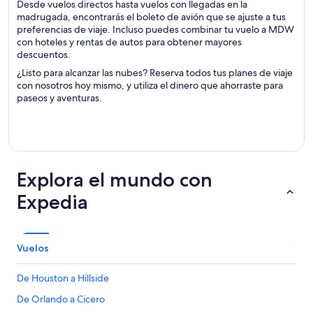
Desde vuelos directos hasta vuelos con llegadas en la
madrugada, encontrarás el boleto de avión que se ajuste a tus
preferencias de viaje. Incluso puedes combinar tu vuelo a MDW
con hoteles y rentas de autos para obtener mayores
descuentos.
¿Listo para alcanzar las nubes? Reserva todos tus planes de viaje
con nosotros hoy mismo, y utiliza el dinero que ahorraste para
paseos y aventuras.
Explora el mundo con
Expedia
Vuelos
De Houston a Hillside
De Orlando a Cicero