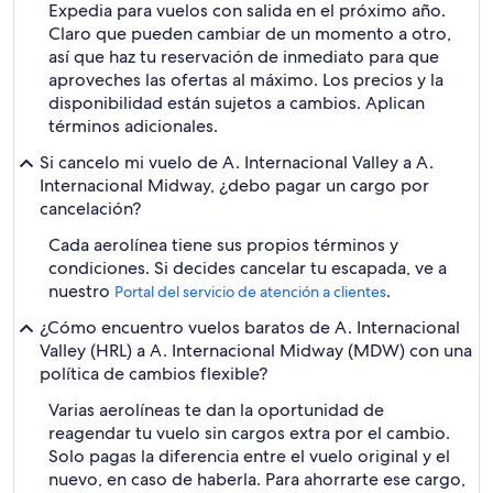
Expedia para vuelos con salida en el próximo año.
Claro que pueden cambiar de un momento a otro,
así que haz tu reservación de inmediato para que
aproveches las ofertas al máximo. Los precios y la
disponibilidad están sujetos a cambios. Aplican
términos adicionales.
Si cancelo mi vuelo de A. Internacional Valley a A.
Internacional Midway, ¿debo pagar un cargo por
cancelación?
Cada aerolínea tiene sus propios términos y
condiciones. Si decides cancelar tu escapada, ve a
nuestro
.
Portal del servicio de atención a clientes
¿Cómo encuentro vuelos baratos de A. Internacional
Valley (HRL) a A. Internacional Midway (MDW) con una
política de cambios flexible?
Varias aerolíneas te dan la oportunidad de
reagendar tu vuelo sin cargos extra por el cambio.
Solo pagas la diferencia entre el vuelo original y el
nuevo, en caso de haberla. Para ahorrarte ese cargo,