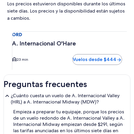
Los precios estuvieron disponibles durante los últimos
siete días. Los precios y la disponibilidad están sujetos
a cambios.
Seleccionar vuelo a A. Internacional O'Hare ORD. El tiemp
ORD
A. Internacional O'Hare
Vuelos desde $444
23 min
Preguntas frecuentes
¿Cuánto cuesta un vuelo de A. Internacional Valley
(HRL) a A. Internacional Midway (MDW)?
Empieza a preparar tu equipaje, porque los precios
de un vuelo redondo de A. Internacional Valley a A.
Internacional Midway empiezan desde $291, según
las tarifas anunciadas en los últimos siete días en