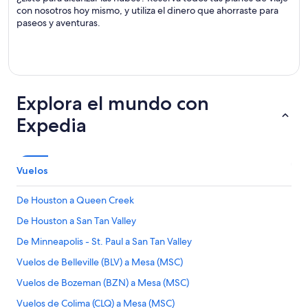
con nosotros hoy mismo, y utiliza el dinero que ahorraste para
paseos y aventuras.
Explora el mundo con
Expedia
Vuelos
De Houston a Queen Creek
De Houston a San Tan Valley
De Minneapolis - St. Paul a San Tan Valley
Vuelos de Belleville (BLV) a Mesa (MSC)
Vuelos de Bozeman (BZN) a Mesa (MSC)
Vuelos de Colima (CLQ) a Mesa (MSC)