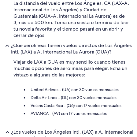
La distancia del vuelo entre Los Ángeles, CA (LAX-A.
Internacional de Los Ángeles) y Ciudad de
Guatemala (GUA-A. Internacional La Aurora) es de
3,más de 500 km. Toma una siesta o termina de leer
tu novela favorita y el tiempo pasará en un abrir y
cerrar de ojos.
¿Qué aerolíneas tienen vuelos directos de Los Ángeles
Intl. (LAX) a A. Internacional La Aurora (GUA)?
Viajar de LAX a GUA es muy sencillo cuando tienes
muchas opciones de aerolíneas para elegir. Echa un
vistazo a algunas de las mejores:
United Airlines - (UA) con 30 vuelos mensuales
Delta Air Lines - (DL) con 30 vuelos mensuales
Volaris Costa Rica - (Q6) con 17 vuelos mensuales
AVIANCA - (AV) con 17 vuelos mensuales
¿Los vuelos de Los Ángeles Intl. (LAX) a A. Internacional