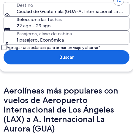
Destino
Ciudad de Guatemala (GUA-A. Internacional La Auror
Selecciona las fechas
22 ago - 29 ago
Pasajeros, clase de cabina
1 pasajero, Económica
Agregar una estancia para armar un viaje y ahorrar*
Buscar
Aerolíneas más populares con
vuelos de Aeropuerto
Internacional de Los Ángeles
(LAX) a A. Internacional La
Aurora (GUA)