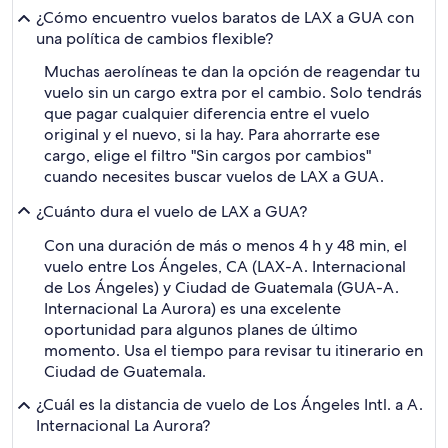
¿Cómo encuentro vuelos baratos de LAX a GUA con
una política de cambios flexible?
Muchas aerolíneas te dan la opción de reagendar tu
vuelo sin un cargo extra por el cambio. Solo tendrás
que pagar cualquier diferencia entre el vuelo
original y el nuevo, si la hay. Para ahorrarte ese
cargo, elige el filtro "Sin cargos por cambios"
cuando necesites buscar vuelos de LAX a GUA.
¿Cuánto dura el vuelo de LAX a GUA?
Con una duración de más o menos 4 h y 48 min, el
vuelo entre Los Ángeles, CA (LAX-A. Internacional
de Los Ángeles) y Ciudad de Guatemala (GUA-A.
Internacional La Aurora) es una excelente
oportunidad para algunos planes de último
momento. Usa el tiempo para revisar tu itinerario en
Ciudad de Guatemala.
¿Cuál es la distancia de vuelo de Los Ángeles Intl. a A.
Internacional La Aurora?