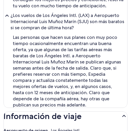
tu vuelo con mucho tiempo de anticipación.
¿Los vuelos de Los Ángeles Intl. (LAX) a Aeropuerto
Internacional Luis Muñoz Marín (SJU) son más baratos
si se compran de última hora?
Las personas que hacen sus planes con muy poco
tiempo ocasionalmente encuentran una buena
oferta, ya que algunas de las tarifas aéreas más
baratas de Los Ángeles Intl. a Aeropuerto
Internacional Luis Muñoz Marín se publican algunas
semanas antes de la fecha de salida. Claro que, si
prefieres reservar con más tiempo, Expedia
compara y actualiza constatemente todas las
mejores ofertas de vuelos, y, en algunos casos,
hasta con 12 meses de anticipación. Claro que
depende de la compañía aérea, hay otras que
publican sus precios más adelante.
Información de viaje
Aeropuerto de origen
Los Ángeles Intl.