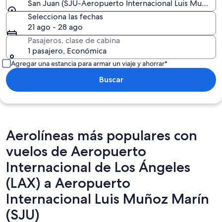
San Juan (SJU-Aeropuerto Internacional Luis Muñoz M
Selecciona las fechas
21 ago - 28 ago
Pasajeros, clase de cabina
1 pasajero, Económica
Agregar una estancia para armar un viaje y ahorrar*
Buscar
Aerolíneas más populares con
vuelos de Aeropuerto
Internacional de Los Ángeles
(LAX) a Aeropuerto
Internacional Luis Muñoz Marín
(SJU)