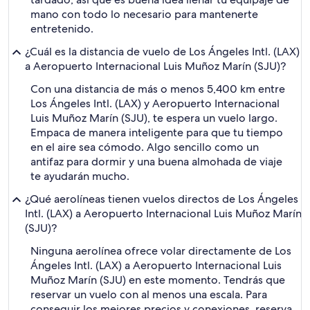
mano con todo lo necesario para mantenerte
entretenido.
¿Cuál es la distancia de vuelo de Los Ángeles Intl. (LAX)
a Aeropuerto Internacional Luis Muñoz Marín (SJU)?
Con una distancia de más o menos 5,400 km entre
Los Ángeles Intl. (LAX) y Aeropuerto Internacional
Luis Muñoz Marín (SJU), te espera un vuelo largo.
Empaca de manera inteligente para que tu tiempo
en el aire sea cómodo. Algo sencillo como un
antifaz para dormir y una buena almohada de viaje
te ayudarán mucho.
¿Qué aerolíneas tienen vuelos directos de Los Ángeles
Intl. (LAX) a Aeropuerto Internacional Luis Muñoz Marín
(SJU)?
Ninguna aerolínea ofrece volar directamente de Los
Ángeles Intl. (LAX) a Aeropuerto Internacional Luis
Muñoz Marín (SJU) en este momento. Tendrás que
reservar un vuelo con al menos una escala. Para
conseguir los mejores precios y conexiones, reserva