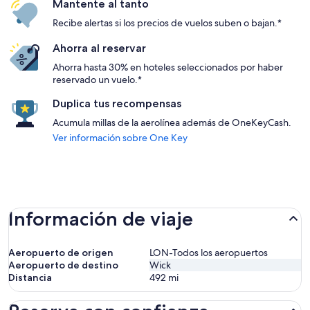
Mantente al tanto
Recibe alertas si los precios de vuelos suben o bajan.*
Ahorra al reservar
Ahorra hasta 30% en hoteles seleccionados por haber
reservado un vuelo.*
Duplica tus recompensas
Acumula millas de la aerolínea además de OneKeyCash.
Ver información sobre One Key
Información de viaje
Aeropuerto de origen
LON-Todos los aeropuertos
Aeropuerto de destino
Wick
Distancia
492
mi