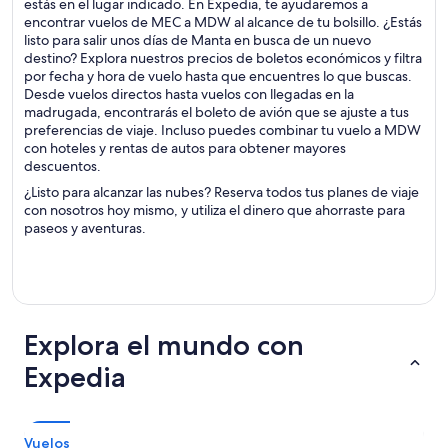
estás en el lugar indicado. En Expedia, te ayudaremos a
encontrar vuelos de MEC a MDW al alcance de tu bolsillo. ¿Estás
listo para salir unos días de Manta en busca de un nuevo
destino? Explora nuestros precios de boletos económicos y filtra
por fecha y hora de vuelo hasta que encuentres lo que buscas.
Desde vuelos directos hasta vuelos con llegadas en la
madrugada, encontrarás el boleto de avión que se ajuste a tus
preferencias de viaje. Incluso puedes combinar tu vuelo a MDW
con hoteles y rentas de autos para obtener mayores
descuentos.
¿Listo para alcanzar las nubes? Reserva todos tus planes de viaje
con nosotros hoy mismo, y utiliza el dinero que ahorraste para
paseos y aventuras.
Explora el mundo con
Expedia
Vuelos