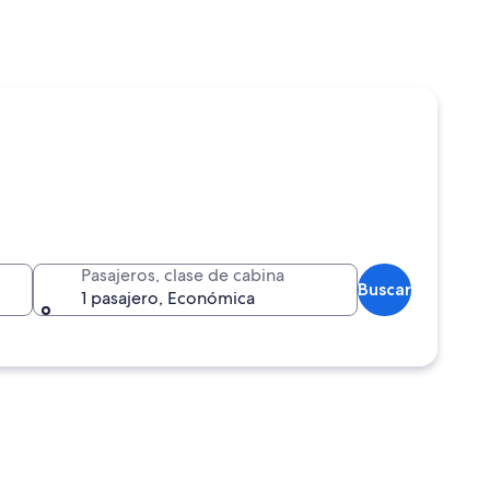
Pasajeros, clase de cabina
Buscar
1 pasajero, Económica