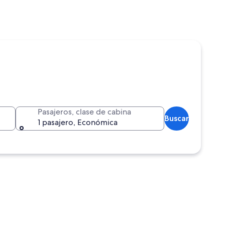
Pasajeros, clase de cabina
Buscar
1 pasajero, Económica