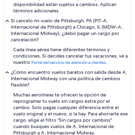
disponibilidad están sujetos a cambios. Aplican
términos adicionales.
Si cancelo mi vuelo de Pittsburgh, PA (PIT-A.
Internacional de Pittsburgh) a Chicago, IL (MDW-A.
Internacional Midway), ¿debo pagar un cargo por
cancelación?
Cada línea aérea tiene diferentes términos y
condiciones. Si decides cancelar tus vacaciones, ve a
nuestro
.
Portal del servicio de atención a clientes
¿Cómo encuentro vuelos baratos con salida desde A.
Internacional Midway con una política de cambios
flexible?
Muchas aerolíneas te ofrecen la opción de
reprogramar tu vuelo sin cargos extra por el
cambio. Solo pagas cualquier diferencia entre el
vuelo original y el nuevo, si la hay. Para ahorrarte ese
cargo, elige el filtro "Sin cargos por cambios"
cuando busques vuelos de A. Internacional de
Pittsburgh a A. Internacional Midway.