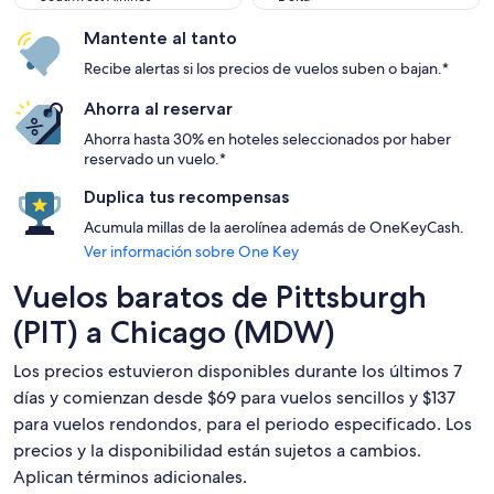
Mantente al tanto
Recibe alertas si los precios de vuelos suben o bajan.*
Ahorra al reservar
Ahorra hasta 30% en hoteles seleccionados por haber
reservado un vuelo.*
Duplica tus recompensas
Acumula millas de la aerolínea además de OneKeyCash.
Ver información sobre One Key
Vuelos baratos de Pittsburgh
(PIT) a Chicago (MDW)
Los precios estuvieron disponibles durante los últimos 7
días y comienzan desde $69 para vuelos sencillos y $137
para vuelos rendondos, para el periodo especificado. Los
precios y la disponibilidad están sujetos a cambios.
Aplican términos adicionales.