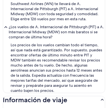
Southwest Airlines (WN) te llevará de A.
Internacional de Pittsburgh (PIT) a A. Internacional
Midway (MDW) con toda seguridad y comodidad.
Elige entre 126 vuelos por mes en esta ruta.
¿Los vuelos de A. Internacional de Pittsburgh (PIT) a A.
Internacional Midway (MDW) son más baratos si se
compran de última hora?
Los precios de los vuelos cambian todo el tiempo,
así que nada está garantizado. Por supuesto, puedes
encontrar ofertas de último minuto entre PIT y
MDW también es recomendable revisar los precios
mucho antes de tu vuelo. De hecho, algunas
aerolíneas anuncian sus precios hasta 12 meses antes
de la salida. Expedia actualiza con frecuencia las
mejores tarifas del mercado, así que asegúrate de
revisar y prepárate para asegurar tu asiento en
cuanto bajen los precios.
Información de viaje