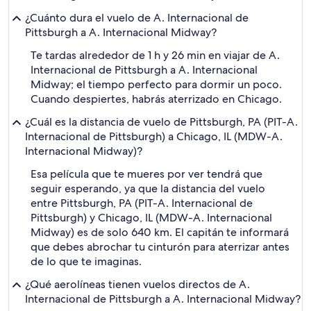
¿Cuánto dura el vuelo de A. Internacional de
Pittsburgh a A. Internacional Midway?
Te tardas alrededor de 1 h y 26 min en viajar de A.
Internacional de Pittsburgh a A. Internacional
Midway; el tiempo perfecto para dormir un poco.
Cuando despiertes, habrás aterrizado en Chicago.
¿Cuál es la distancia de vuelo de Pittsburgh, PA (PIT-A.
Internacional de Pittsburgh) a Chicago, IL (MDW-A.
Internacional Midway)?
Esa película que te mueres por ver tendrá que
seguir esperando, ya que la distancia del vuelo
entre Pittsburgh, PA (PIT-A. Internacional de
Pittsburgh) y Chicago, IL (MDW-A. Internacional
Midway) es de solo 640 km. El capitán te informará
que debes abrochar tu cinturón para aterrizar antes
de lo que te imaginas.
¿Qué aerolíneas tienen vuelos directos de A.
Internacional de Pittsburgh a A. Internacional Midway?