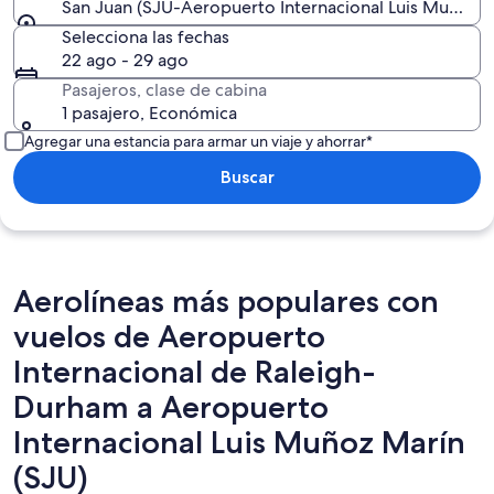
San Juan (SJU-Aeropuerto Internacional Luis Muñoz M
Selecciona las fechas
22 ago - 29 ago
Pasajeros, clase de cabina
1 pasajero, Económica
Agregar una estancia para armar un viaje y ahorrar*
Buscar
Aerolíneas más populares con
vuelos de Aeropuerto
Internacional de Raleigh-
Durham a Aeropuerto
Internacional Luis Muñoz Marín
(SJU)