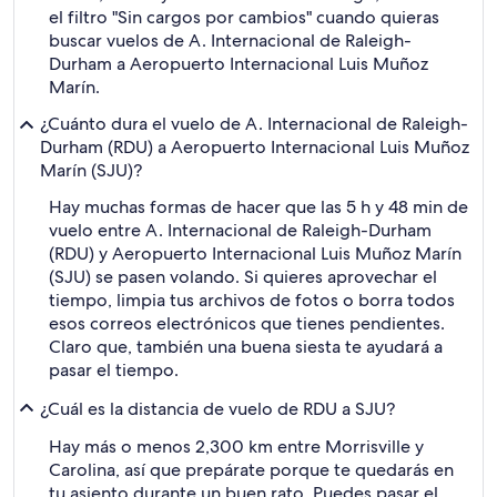
el filtro "Sin cargos por cambios" cuando quieras
buscar vuelos de A. Internacional de Raleigh-
Durham a Aeropuerto Internacional Luis Muñoz
Marín.
¿Cuánto dura el vuelo de A. Internacional de Raleigh-
Durham (RDU) a Aeropuerto Internacional Luis Muñoz
Marín (SJU)?
Hay muchas formas de hacer que las 5 h y 48 min de
vuelo entre A. Internacional de Raleigh-Durham
(RDU) y Aeropuerto Internacional Luis Muñoz Marín
(SJU) se pasen volando. Si quieres aprovechar el
tiempo, limpia tus archivos de fotos o borra todos
esos correos electrónicos que tienes pendientes.
Claro que, también una buena siesta te ayudará a
pasar el tiempo.
¿Cuál es la distancia de vuelo de RDU a SJU?
Hay más o menos 2,300 km entre Morrisville y
Carolina, así que prepárate porque te quedarás en
tu asiento durante un buen rato. Puedes pasar el