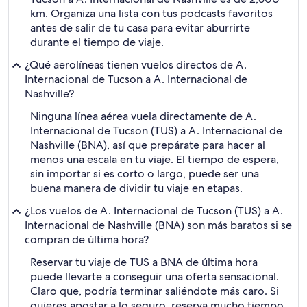
km. Organiza una lista con tus podcasts favoritos
antes de salir de tu casa para evitar aburrirte
durante el tiempo de viaje.
¿Qué aerolíneas tienen vuelos directos de A.
Internacional de Tucson a A. Internacional de
Nashville?
Ninguna línea aérea vuela directamente de A.
Internacional de Tucson (TUS) a A. Internacional de
Nashville (BNA), así que prepárate para hacer al
menos una escala en tu viaje. El tiempo de espera,
sin importar si es corto o largo, puede ser una
buena manera de dividir tu viaje en etapas.
¿Los vuelos de A. Internacional de Tucson (TUS) a A.
Internacional de Nashville (BNA) son más baratos si se
compran de última hora?
Reservar tu viaje de TUS a BNA de última hora
puede llevarte a conseguir una oferta sensacional.
Claro que, podría terminar saliéndote más caro. Si
quieres apostar a lo seguro, reserva mucho tiempo