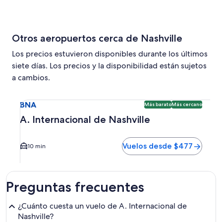
Otros aeropuertos cerca de Nashville
Los precios estuvieron disponibles durante los últimos
siete días. Los precios y la disponibilidad están sujetos
a cambios.
Seleccionar vuelo a A. Internacional de Nashville BNA. Op
BNA
Más barato
Más cercano
A. Internacional de Nashville
Vuelos desde $477
10 min
Preguntas frecuentes
¿Cuánto cuesta un vuelo de A. Internacional de
Nashville?