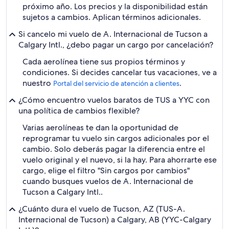
próximo año. Los precios y la disponibilidad están
sujetos a cambios. Aplican términos adicionales.
Si cancelo mi vuelo de A. Internacional de Tucson a
Calgary Intl., ¿debo pagar un cargo por cancelación?
Cada aerolínea tiene sus propios términos y
condiciones. Si decides cancelar tus vacaciones, ve a
nuestro
.
Portal del servicio de atención a clientes
¿Cómo encuentro vuelos baratos de TUS a YYC con
una política de cambios flexible?
Varias aerolíneas te dan la oportunidad de
reprogramar tu vuelo sin cargos adicionales por el
cambio. Solo deberás pagar la diferencia entre el
vuelo original y el nuevo, si la hay. Para ahorrarte ese
cargo, elige el filtro "Sin cargos por cambios"
cuando busques vuelos de A. Internacional de
Tucson a Calgary Intl..
¿Cuánto dura el vuelo de Tucson, AZ (TUS-A.
Internacional de Tucson) a Calgary, AB (YYC-Calgary