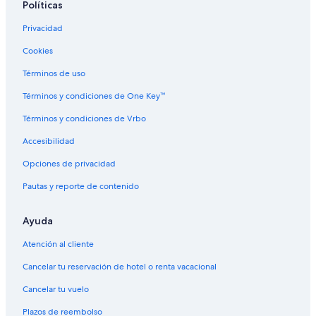
Políticas
Privacidad
Cookies
Términos de uso
Términos y condiciones de One Key™
Términos y condiciones de Vrbo
Accesibilidad
Opciones de privacidad
Pautas y reporte de contenido
Ayuda
Atención al cliente
Cancelar tu reservación de hotel o renta vacacional
Cancelar tu vuelo
Plazos de reembolso