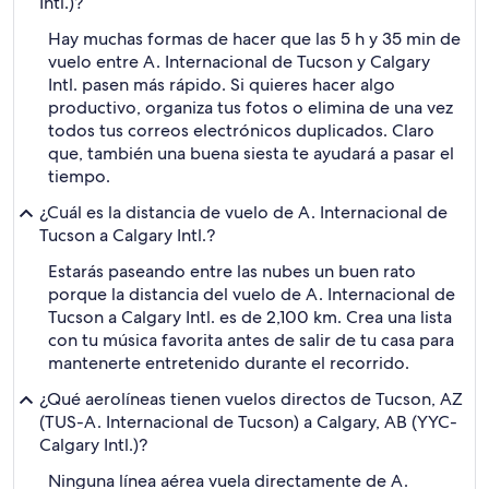
Intl.)?
Hay muchas formas de hacer que las 5 h y 35 min de
vuelo entre A. Internacional de Tucson y Calgary
Intl. pasen más rápido. Si quieres hacer algo
productivo, organiza tus fotos o elimina de una vez
todos tus correos electrónicos duplicados. Claro
que, también una buena siesta te ayudará a pasar el
tiempo.
¿Cuál es la distancia de vuelo de A. Internacional de
Tucson a Calgary Intl.?
Estarás paseando entre las nubes un buen rato
porque la distancia del vuelo de A. Internacional de
Tucson a Calgary Intl. es de 2,100 km. Crea una lista
con tu música favorita antes de salir de tu casa para
mantenerte entretenido durante el recorrido.
¿Qué aerolíneas tienen vuelos directos de Tucson, AZ
(TUS-A. Internacional de Tucson) a Calgary, AB (YYC-
Calgary Intl.)?
Ninguna línea aérea vuela directamente de A.