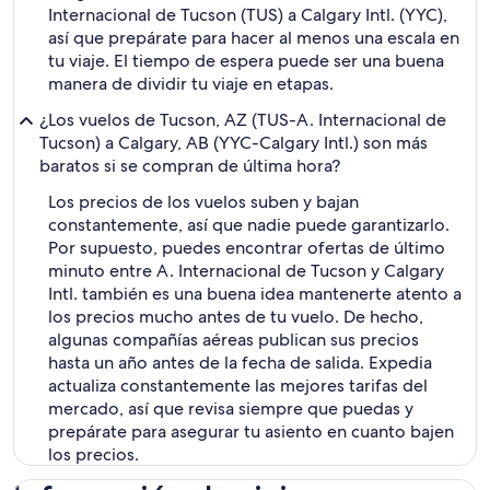
Internacional de Tucson (TUS) a Calgary Intl. (YYC),
así que prepárate para hacer al menos una escala en
tu viaje. El tiempo de espera puede ser una buena
manera de dividir tu viaje en etapas.
¿Los vuelos de Tucson, AZ (TUS-A. Internacional de
Tucson) a Calgary, AB (YYC-Calgary Intl.) son más
baratos si se compran de última hora?
Los precios de los vuelos suben y bajan
constantemente, así que nadie puede garantizarlo.
Por supuesto, puedes encontrar ofertas de último
minuto entre A. Internacional de Tucson y Calgary
Intl. también es una buena idea mantenerte atento a
los precios mucho antes de tu vuelo. De hecho,
algunas compañías aéreas publican sus precios
hasta un año antes de la fecha de salida. Expedia
actualiza constantemente las mejores tarifas del
mercado, así que revisa siempre que puedas y
prepárate para asegurar tu asiento en cuanto bajen
los precios.