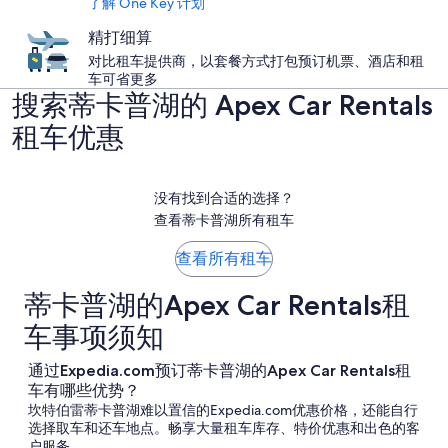
了解 One Key 计划
精打细算
对比租车提供商，以套餐方式打包预订机票、酒店和租
车可省更多
搜索蒂卡普湖的 Apex Car Rentals
租车优惠
没有找到合适的选择？
查看蒂卡普湖所有租车
查看所有租车
蒂卡普湖的Apex Car Rentals租
车事项须知
通过Expedia.com预订蒂卡普湖的Apex Car Rentals租
车有哪些优势？
坎特伯雷蒂卡普湖难以置信的Expedia.com优惠价格，还能自行
选择取车和还车地点。畅享大量租车库存、特价优惠和出色的客
户服务。