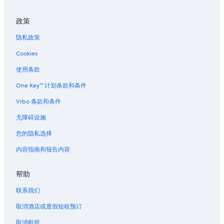
政策
隐私政策
Cookies
使用条款
One Key™ 计划条款和条件
Vrbo 条款和条件
无障碍设施
您的隐私选择
内容指南和报告内容
帮助
联系我们
取消酒店或度假短租预订
取消航班