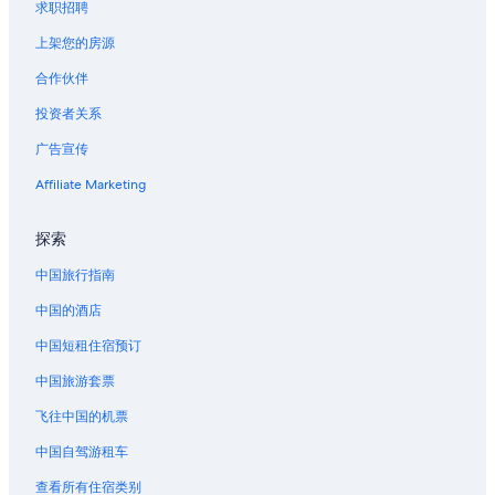
求职招聘
上架您的房源
合作伙伴
投资者关系
广告宣传
Affiliate Marketing
探索
中国旅行指南
中国的酒店
中国短租住宿预订
中国旅游套票
飞往中国的机票
中国自驾游租车
查看所有住宿类别