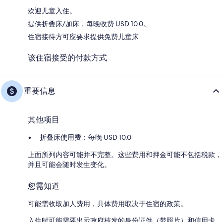
欢迎儿童入住。
提供折叠床/加床，每晚收费 USD 10.0。
住宿接待方可应要求提供免费儿童床
该住宿接受的付款方式
重要信息
其他项目
折叠床使用费：每晚 USD 10.0
上面所列内容可能并不完整。这些费用和押金可能不包括税款，
并且可能会随时发生变化。
您需知道
可能需收取加人费用，具体费用取决于住宿的政策。
入住时可能需要出示政府核发的身份证件（带照片）和信用卡、