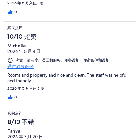
2026 年 5 月入住 1 晚
0
真实点评
10/10 超赞
Michelle
2026 年 5 月 4 日
满意：清洁度、员工和服务、服务设施、住宿条件和设施
通过谷歌翻译
Rooms and property and nice and clean. The staff was helpful
and friendly.
2026 年 5 月入住 3 晚
0
真实点评
8/10 不错
Tanya
2026 年 7 月 20 日