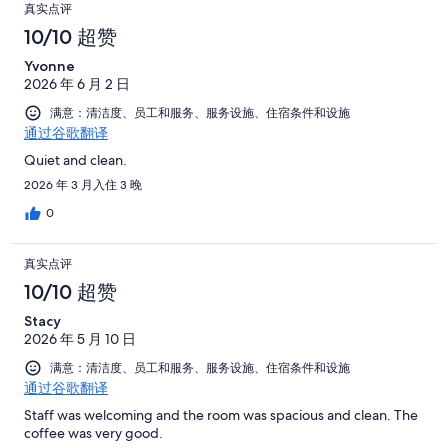
真实点评
10/10 超赞
Yvonne
2026 年 6 月 2 日
满意：清洁度、员工和服务、服务设施、住宿条件和设施
通过谷歌翻译
Quiet and clean.
2026 年 3 月入住 3 晚
0
真实点评
10/10 超赞
Stacy
2026 年 5 月 10 日
满意：清洁度、员工和服务、服务设施、住宿条件和设施
通过谷歌翻译
Staff was welcoming and the room was spacious and clean. The
coffee was very good.