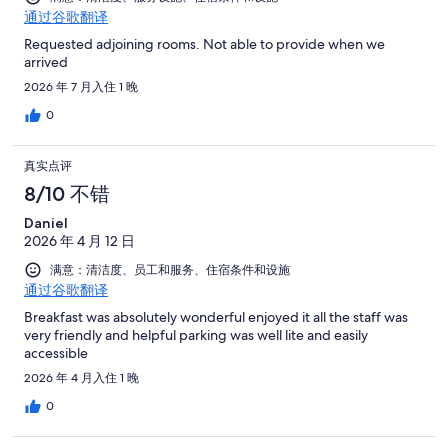
通过谷歌翻译
Requested adjoining rooms. Not able to provide when we
arrived
2026 年 7 月入住 1 晚
0
真实点评
8/10 不错
Daniel
2026 年 4 月 12 日
满意：清洁度、员工和服务、住宿条件和设施
通过谷歌翻译
Breakfast was absolutely wonderful enjoyed it all the staff was
very friendly and helpful parking was well lite and easily
accessible
2026 年 4 月入住 1 晚
0