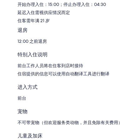
开始办理入住：15:00；停止办理入住：04:30
延迟入住需视供应情况而定
住客需年满 21 岁
退房
12:00 之前退房
特别入住说明
前台工作人员将在住客到店时接待
住宿提供的信息可以使用自动翻译工具进行翻译
进入方式
前台
宠物
不可带宠物（但欢迎服务类动物，并且免除有关费用）
儿童及加床