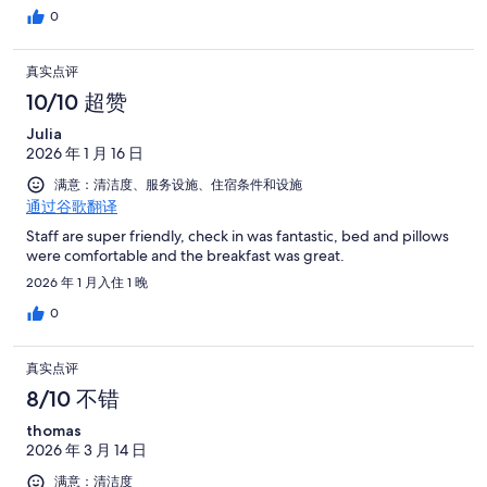
0
真实点评
10/10 超赞
Julia
2026 年 1 月 16 日
满意：清洁度、服务设施、住宿条件和设施
通过谷歌翻译
Staff are super friendly, check in was fantastic, bed and pillows
were comfortable and the breakfast was great.
2026 年 1 月入住 1 晚
0
真实点评
8/10 不错
thomas
2026 年 3 月 14 日
满意：清洁度