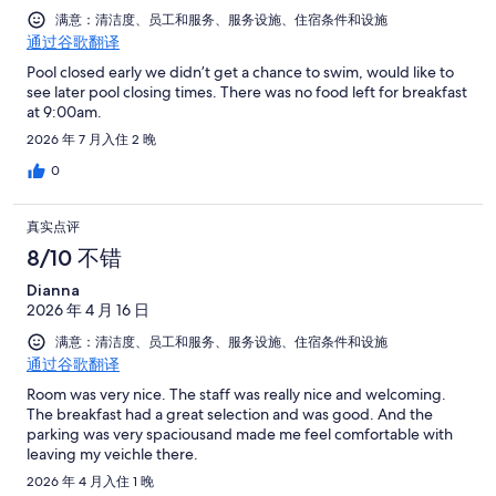
满意：清洁度、员工和服务、服务设施、住宿条件和设施
通过谷歌翻译
Pool closed early we didn’t get a chance to swim, would like to
see later pool closing times. There was no food left for breakfast
at 9:00am.
2026 年 7 月入住 2 晚
0
真实点评
8/10 不错
Dianna
2026 年 4 月 16 日
满意：清洁度、员工和服务、服务设施、住宿条件和设施
通过谷歌翻译
Room was very nice. The staff was really nice and welcoming.
The breakfast had a great selection and was good. And the
parking was very spaciousand made me feel comfortable with
leaving my veichle there.
2026 年 4 月入住 1 晚