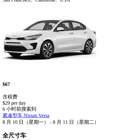
$67
含税费
$29 per day
6 小时前搜索到
紧凑型车 Nissan Versa
8 月 10 日（星期一） - 8 月 11 日（星期二）
全尺寸车