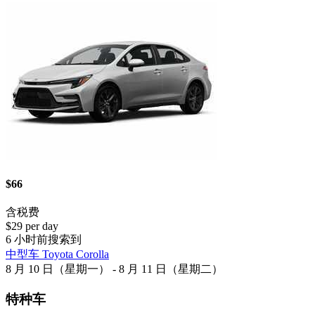
$66
含税费
$29 per day
6 小时前搜索到
中型车 Toyota Corolla
8 月 10 日（星期一） - 8 月 11 日（星期二）
特种车