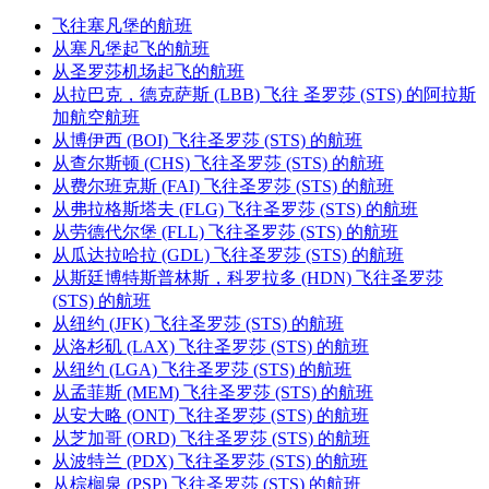
飞往塞凡堡的航班
从塞凡堡起飞的航班
从圣罗莎机场起飞的航班
从拉巴克，德克萨斯 (LBB) 飞往 圣罗莎 (STS) 的阿拉斯
加航空航班
从博伊西 (BOI) 飞往圣罗莎 (STS) 的航班
从查尔斯顿 (CHS) 飞往圣罗莎 (STS) 的航班
从费尔班克斯 (FAI) 飞往圣罗莎 (STS) 的航班
从弗拉格斯塔夫 (FLG) 飞往圣罗莎 (STS) 的航班
从劳德代尔堡 (FLL) 飞往圣罗莎 (STS) 的航班
从瓜达拉哈拉 (GDL) 飞往圣罗莎 (STS) 的航班
从斯廷博特斯普林斯，科罗拉多 (HDN) 飞往圣罗莎
(STS) 的航班
从纽约 (JFK) 飞往圣罗莎 (STS) 的航班
从洛杉矶 (LAX) 飞往圣罗莎 (STS) 的航班
从纽约 (LGA) 飞往圣罗莎 (STS) 的航班
从孟菲斯 (MEM) 飞往圣罗莎 (STS) 的航班
从安大略 (ONT) 飞往圣罗莎 (STS) 的航班
从芝加哥 (ORD) 飞往圣罗莎 (STS) 的航班
从波特兰 (PDX) 飞往圣罗莎 (STS) 的航班
从棕榈泉 (PSP) 飞往圣罗莎 (STS) 的航班