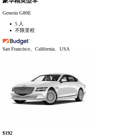
豪华精英型车
Genesis G80E
5 人
不限里程
San Francisco、California、USA
$192