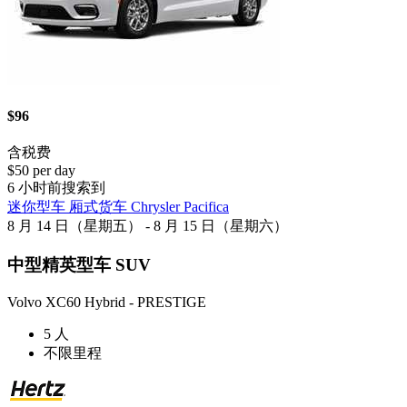
$96
含税费
$50 per day
6 小时前搜索到
迷你型车 厢式货车 Chrysler Pacifica
8 月 14 日（星期五） - 8 月 15 日（星期六）
中型精英型车 SUV
Volvo XC60 Hybrid - PRESTIGE
5 人
不限里程