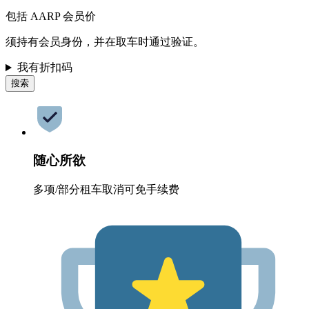
包括 AARP 会员价
须持有会员身份，并在取车时通过验证。
我有折扣码
搜索
随心所欲
多项/部分租车取消可免手续费