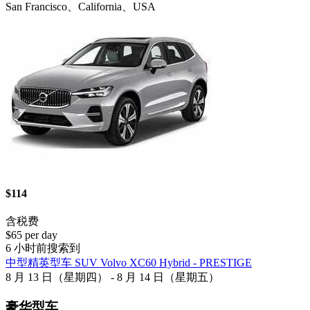
San Francisco、California、USA
$114
含税费
$65 per day
6 小时前搜索到
中型精英型车 SUV Volvo XC60 Hybrid - PRESTIGE
8 月 13 日（星期四） - 8 月 14 日（星期五）
豪华型车