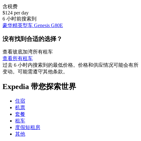
含税费
$124 per day
6 小时前搜索到
豪华精英型车 Genesis G80E
没有找到合适的选择？
查看玻底加湾所有租车
查看所有租车
过去 6 小时内搜索到的最低价格。价格和供应情况可能会有所
变动。可能需遵守其他条款。
Expedia 带您探索世界
住宿
机票
套餐
租车
度假短租房
其他