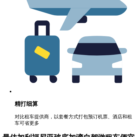
精打细算
对比租车提供商，以套餐方式打包预订机票、酒店和租
车可省更多