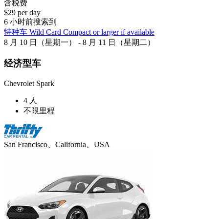
含税费
$29 per day
6 小时前搜索到
特种车 Wild Card Compact or larger if available
8 月 10 日（星期一） - 8 月 11 日（星期二）
经济型车
Chevrolet Spark
4 人
不限里程
San Francisco、California、USA