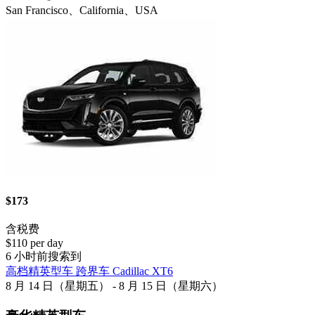
San Francisco、California、USA
$173
含税费
$110 per day
6 小时前搜索到
高档精英型车 跨界车 Cadillac XT6
8 月 14 日（星期五） - 8 月 15 日（星期六）