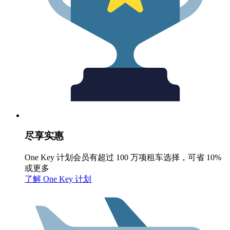
尽享实惠
One Key 计划会员有超过 100 万项租车选择，可省 10%
或更多
了解 One Key 计划