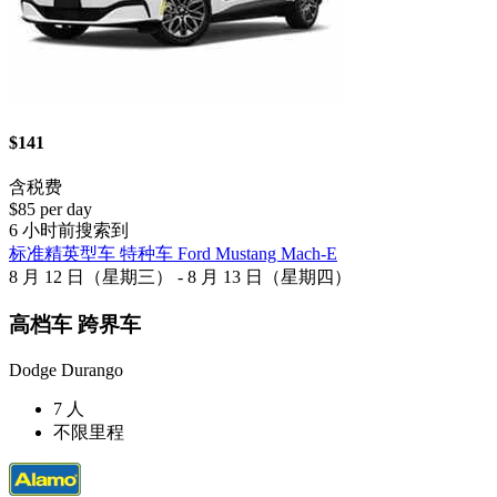
$141
含税费
$85 per day
6 小时前搜索到
标准精英型车 特种车 Ford Mustang Mach-E
8 月 12 日（星期三） - 8 月 13 日（星期四）
高档车 跨界车
Dodge Durango
7 人
不限里程