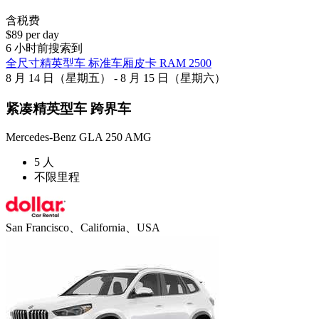
含税费
$89 per day
6 小时前搜索到
全尺寸精英型车 标准车厢皮卡 RAM 2500
8 月 14 日（星期五） - 8 月 15 日（星期六）
紧凑精英型车 跨界车
Mercedes-Benz GLA 250 AMG
5 人
不限里程
San Francisco、California、USA