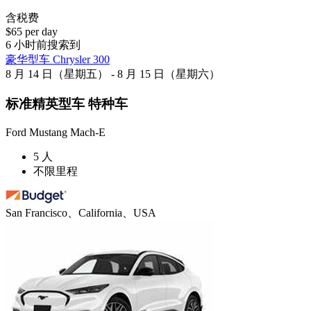
含税费
$65 per day
6 小时前搜索到
豪华型车 Chrysler 300
8 月 14 日（星期五） - 8 月 15 日（星期六）
标准精英型车 特种车
Ford Mustang Mach-E
5 人
不限里程
San Francisco、California、USA