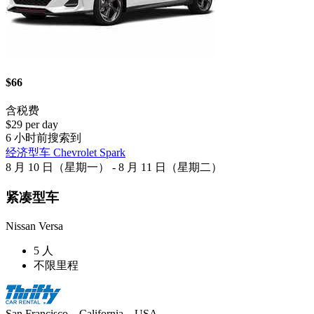
$66
含税费
$29 per day
6 小时前搜索到
经济型车 Chevrolet Spark
8 月 10 日（星期一） - 8 月 11 日（星期二）
紧凑型车
Nissan Versa
5 人
不限里程
San Francisco、California、USA