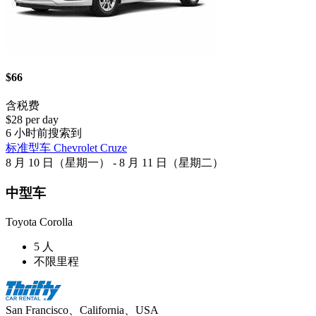
$66
含税费
$28 per day
6 小时前搜索到
标准型车 Chevrolet Cruze
8 月 10 日（星期一） - 8 月 11 日（星期二）
中型车
Toyota Corolla
5 人
不限里程
San Francisco、California、USA