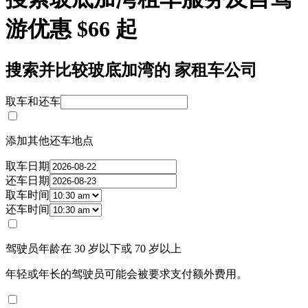
游优惠 $66 起
搜索并比较玻底加湾的 家租车公司
取车和还车
添加其他还车地点
取车日期
还车日期
取车时间
还车时间
驾驶员年龄在 30 岁以下或 70 岁以上
年轻或年长的驾驶员可能会被要求支付额外费用。