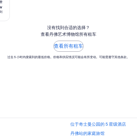
费
ay
到
没有找到合适的选择？
查看丹佛艺术博物馆所有租车
查看所有租车
过去 5 小时内搜索到的最低价格。价格和供应情况可能会有所变动。可能需遵守其他条款。
位于奇士曼公园的 5 星级酒店
丹佛站的家庭旅馆