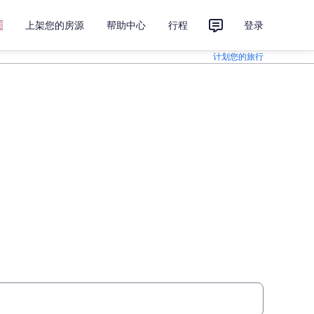
上架您的房源
帮助中心
行程
登录
计划您的旅行