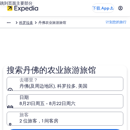
跳到页面主要部分
下载 App
计划您的旅行
科罗拉多
丹佛农业旅游旅馆
搜索丹佛的农业旅游旅馆
去哪里？
丹佛(及周边地区), 科罗拉多, 美国
日期
8月21日周五 - 8月22日周六
旅客
2 位旅客，1 间客房