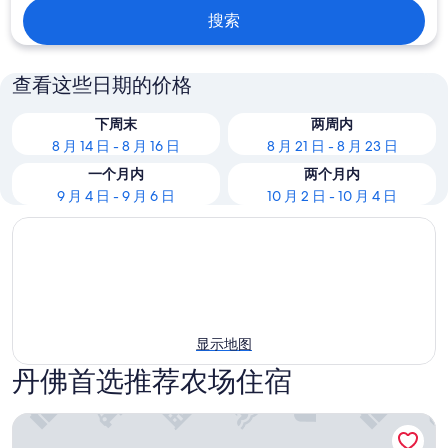
搜索
查看这些日期的价格
下周末
两周内
8 月 14 日 - 8 月 16 日
8 月 21 日 - 8 月 23 日
一个月内
两个月内
9 月 4 日 - 9 月 6 日
10 月 2 日 - 10 月 4 日
显示地图
丹佛首选推荐农场住宿
NEW Indian Paintbrush Ranch House.