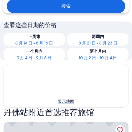
搜索
查看这些日期的价格
下周末
两周内
8 月 14 日 - 8 月 16 日
8 月 21 日 - 8 月 23 日
一个月内
两个月内
9 月 4 日 - 9 月 6 日
10 月 2 日 - 10 月 4 日
显示地图
丹佛站附近首选推荐旅馆
丹佛市中心的Good Hotels