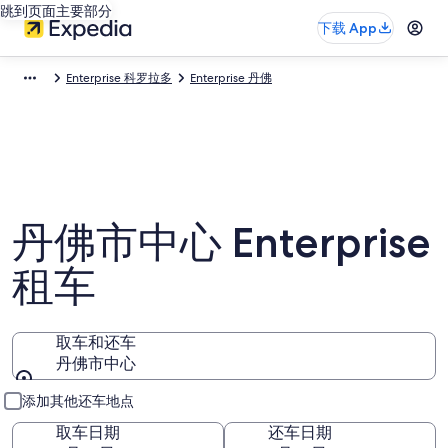
跳到页面主要部分
下载 App
Enterprise 科罗拉多
Enterprise 丹佛
丹佛市中心 Enterprise
租车
取车和还车
丹佛市中心
取车和还车
添加其他还车地点
取车日期
还车日期