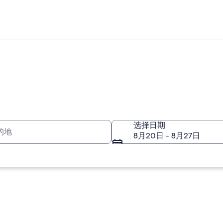
的地
选择日期
8月20日 - 8月27日