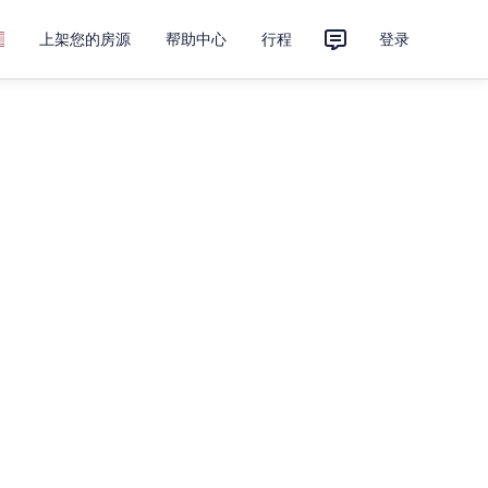
上架您的房源
帮助中心
行程
登录