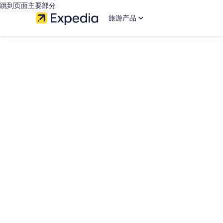
跳到页面主要部分
旅游产品