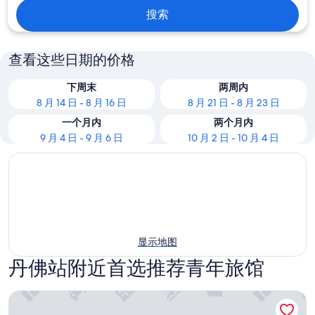
搜索
查看这些日期的价格
下周末
两周内
8 月 14 日 - 8 月 16 日
8 月 21 日 - 8 月 23 日
一个月内
两个月内
9 月 4 日 - 9 月 6 日
10 月 2 日 - 10 月 4 日
显示地图
丹佛站附近首选推荐青年旅馆
第十一大道旅馆