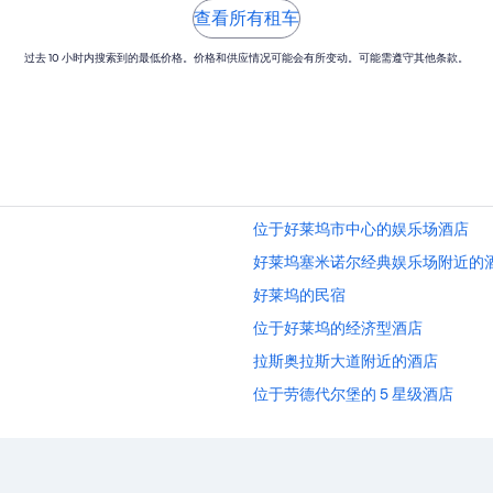
查看所有租车
过去 10 小时内搜索到的最低价格。价格和供应情况可能会有所变动。可能需遵守其他条款。
位于好莱坞市中心的娱乐场酒店
好莱坞塞米诺尔经典娱乐场附近的
好莱坞的民宿
位于好莱坞的经济型酒店
拉斯奥拉斯大道附近的酒店
位于劳德代尔堡的 5 星级酒店
劳德代尔堡的民宿
劳德代尔堡的青年旅舍