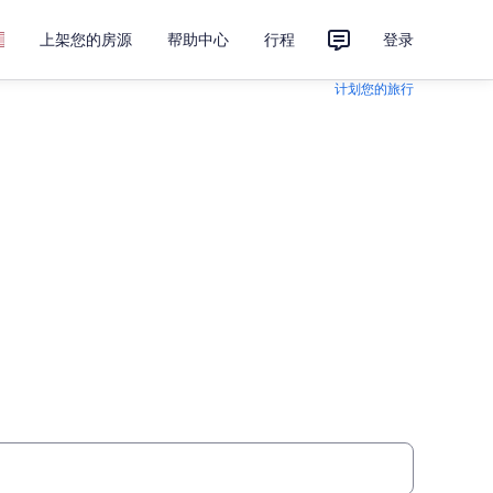
上架您的房源
帮助中心
行程
登录
计划您的旅行