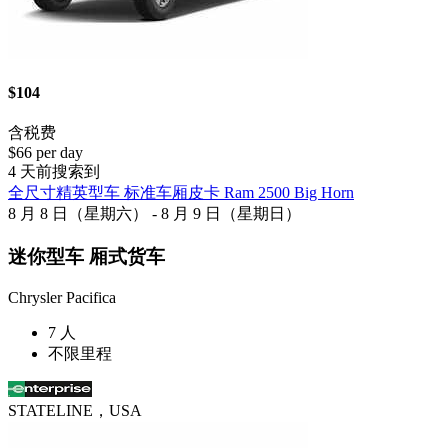
$104
含税费
$66 per day
4 天前搜索到
全尺寸精英型车 标准车厢皮卡 Ram 2500 Big Horn
8 月 8 日（星期六） - 8 月 9 日（星期日）
迷你型车 厢式货车
Chrysler Pacifica
7 人
不限里程
STATELINE，USA