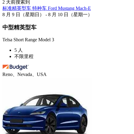
2 天前搜索到
标准精英型车 特种车 Ford Mustang Mach-E
8 月 9 日（星期日） - 8 月 10 日（星期一）
中型精英型车
Telsa Short Range Model 3
5 人
不限里程
Reno、Nevada、USA