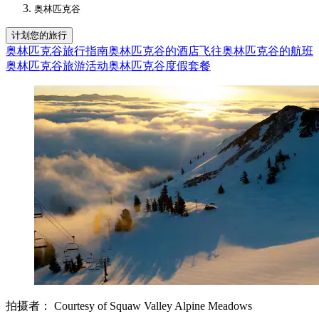
奥林匹克谷
计划您的旅行
奥林匹克谷旅行指南
奥林匹克谷的酒店
飞往奥林匹克谷的航班
奥林匹克谷旅游活动
奥林匹克谷度假套餐
拍摄者： Courtesy of Squaw Valley Alpine Meadows