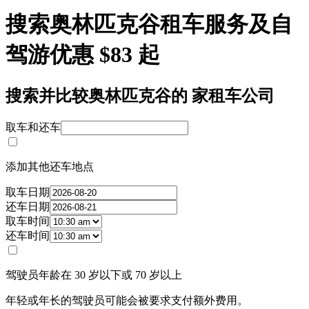
搜索奥林匹克谷租车服务及自
驾游优惠 $83 起
搜索并比较奥林匹克谷的 家租车公司
取车和还车
添加其他还车地点
取车日期
还车日期
取车时间
还车时间
驾驶员年龄在 30 岁以下或 70 岁以上
年轻或年长的驾驶员可能会被要求支付额外费用。