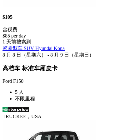
$105
含税费
$85 per day
1 天前搜索到
紧凑型车 SUV Hyundai Kona
8 月 8 日（星期六） - 8 月 9 日（星期日）
高档车 标准车厢皮卡
Ford F150
5 人
不限里程
TRUCKEE，USA