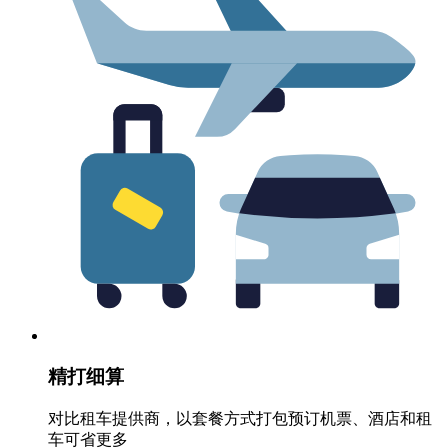
精打细算
对比租车提供商，以套餐方式打包预订机票、酒店和租
车可省更多