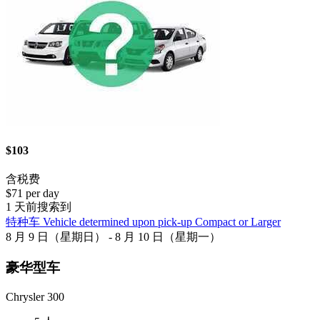
$103
含税费
$71 per day
1 天前搜索到
特种车 Vehicle determined upon pick-up Compact or Larger
8 月 9 日（星期日） - 8 月 10 日（星期一）
豪华型车
Chrysler 300