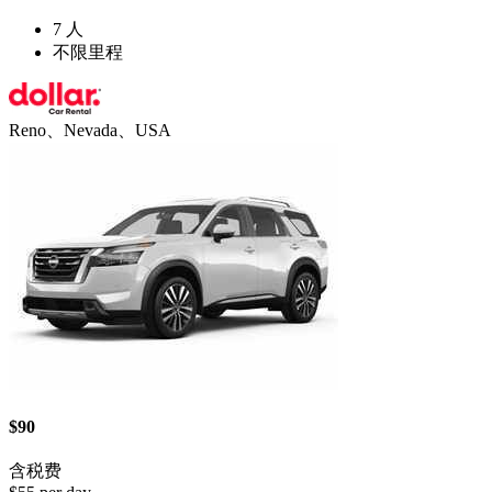
7 人
不限里程
Reno、Nevada、USA
$90
含税费