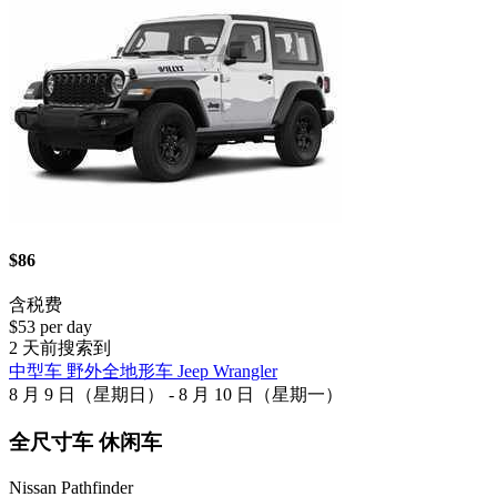
$86
含税费
$53 per day
2 天前搜索到
中型车 野外全地形车 Jeep Wrangler
8 月 9 日（星期日） - 8 月 10 日（星期一）
全尺寸车 休闲车
Nissan Pathfinder