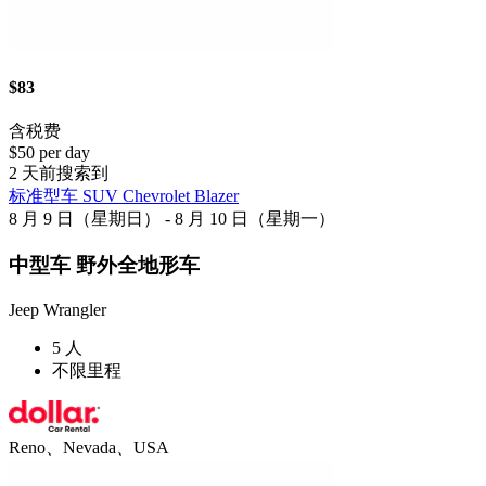
$83
含税费
$50 per day
2 天前搜索到
标准型车 SUV Chevrolet Blazer
8 月 9 日（星期日） - 8 月 10 日（星期一）
中型车 野外全地形车
Jeep Wrangler
5 人
不限里程
Reno、Nevada、USA