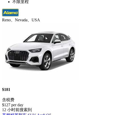
不限里程
Reno、Nevada、USA
$181
含税费
$127 per day
12 小时前搜索到