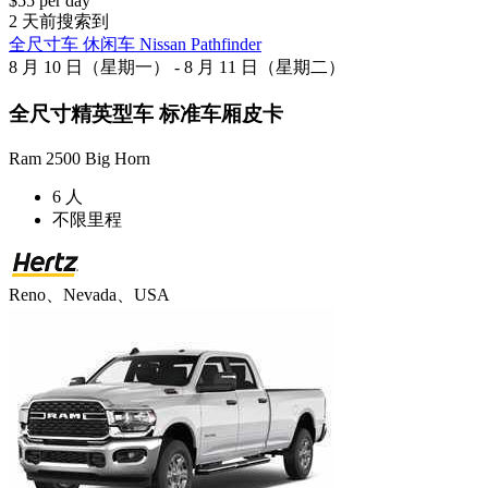
$55 per day
2 天前搜索到
全尺寸车 休闲车 Nissan Pathfinder
8 月 10 日（星期一） - 8 月 11 日（星期二）
全尺寸精英型车 标准车厢皮卡
Ram 2500 Big Horn
6 人
不限里程
Reno、Nevada、USA