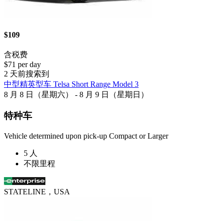
$109
含税费
$71 per day
2 天前搜索到
中型精英型车 Telsa Short Range Model 3
8 月 8 日（星期六） - 8 月 9 日（星期日）
特种车
Vehicle determined upon pick-up Compact or Larger
5 人
不限里程
STATELINE，USA