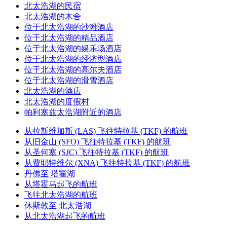
北太浩湖的民宿
北太浩湖的木舍
位于北太浩湖的沙滩酒店
位于北太浩湖的精品酒店
位于北太浩湖的娱乐场酒店
位于北太浩湖的经济型酒店
位于北太浩湖的高尔夫酒店
位于北太浩湖的滑雪酒店
北太浩湖的酒店
北太浩湖的度假村
帕利塞兹太浩湖附近的酒店
从拉斯维加斯 (LAS) 飞往特拉基 (TKF) 的航班
从旧金山 (SFO) 飞往特拉基 (TKF) 的航班
从圣何塞 (SJC) 飞往特拉基 (TKF) 的航班
从费耶特维尔 (XNA) 飞往特拉基 (TKF) 的航班
丹佛至 塔霍湖
从塔霍马起飞的航班
飞往北太浩湖的航班
休斯敦至 北太浩湖
从北太浩湖起飞的航班