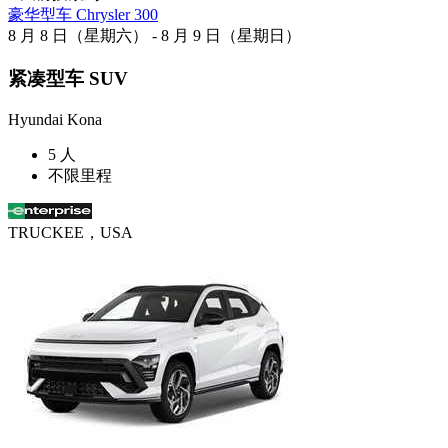
豪华型车 Chrysler 300
8 月 8 日（星期六） - 8 月 9 日（星期日）
紧凑型车 SUV
Hyundai Kona
5 人
不限里程
TRUCKEE，USA