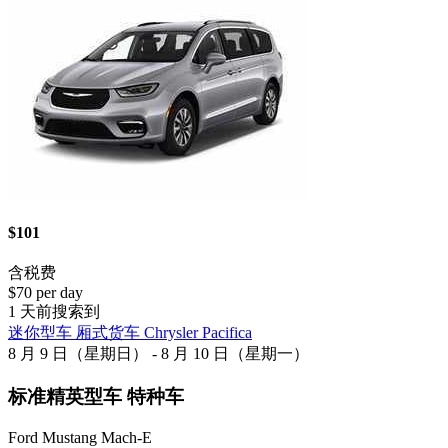
$101
含税费
$70 per day
1 天前搜索到
迷你型车 厢式货车 Chrysler Pacifica
8 月 9 日（星期日） - 8 月 10 日（星期一）
标准精英型车 特种车
Ford Mustang Mach-E