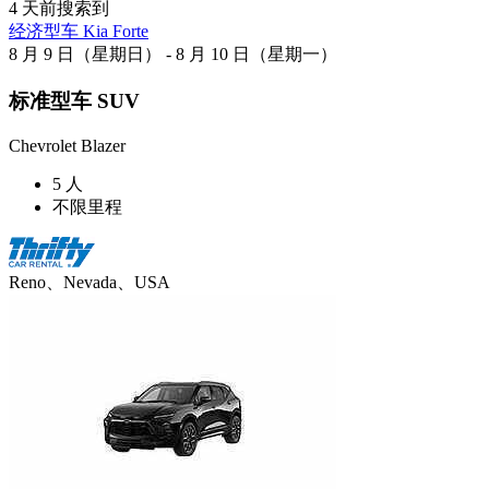
4 天前搜索到
经济型车 Kia Forte
8 月 9 日（星期日） - 8 月 10 日（星期一）
标准型车 SUV
Chevrolet Blazer
5 人
不限里程
Reno、Nevada、USA