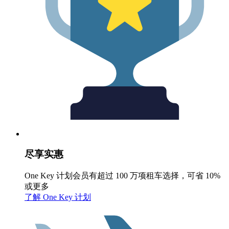
尽享实惠
One Key 计划会员有超过 100 万项租车选择，可省 10%
或更多
了解 One Key 计划