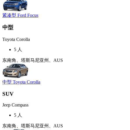
紧凑型 Ford Focus
中型
Toyota Corolla
5 人
东南角、塔斯马尼亚州、AUS
中型 Toyota Corolla
SUV
Jeep Compass
5 人
东南角、塔斯马尼亚州、AUS