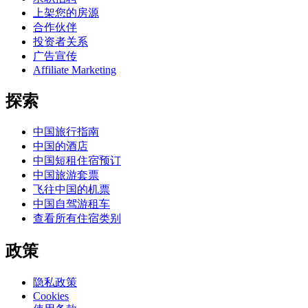
上架您的房源
合作伙伴
投资者关系
广告宣传
Affiliate Marketing
探索
中国旅行指南
中国的酒店
中国短租住宿预订
中国旅游套票
飞往中国的机票
中国自驾游租车
查看所有住宿类别
政策
隐私政策
Cookies