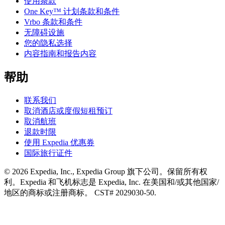
使用条款
One Key™ 计划条款和条件
Vrbo 条款和条件
无障碍设施
您的隐私选择
内容指南和报告内容
帮助
联系我们
取消酒店或度假短租预订
取消航班
退款时限
使用 Expedia 优惠券
国际旅行证件
© 2026 Expedia, Inc., Expedia Group 旗下公司。保留所有权
利。Expedia 和飞机标志是 Expedia, Inc. 在美国和/或其他国家/
地区的商标或注册商标。 CST# 2029030-50.