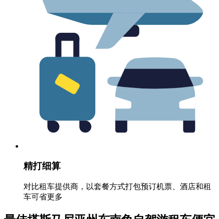
精打细算
对比租车提供商，以套餐方式打包预订机票、酒店和租
车可省更多