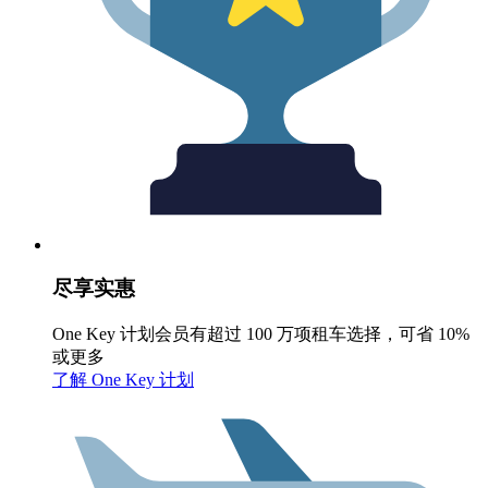
尽享实惠
One Key 计划会员有超过 100 万项租车选择，可省 10%
或更多
了解 One Key 计划