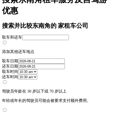
优惠
搜索并比较东南角的 家租车公司
取车和还车
添加其他还车地点
取车日期
还车日期
取车时间
还车时间
驾驶员年龄在 30 岁以下或 70 岁以上
年轻或年长的驾驶员可能会被要求支付额外费用。