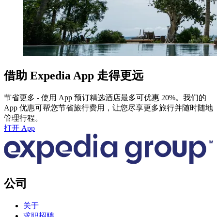
借助 Expedia App 走得更远
节省更多 - 使用 App 预订精选酒店最多可优惠 20%。我们的
App 优惠可帮您节省旅行费用，让您尽享更多旅行并随时随地
管理行程。
打开 App
公司
关于
求职招聘