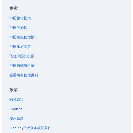
探索
中国旅行指南
中国的酒店
中国短租住宿预订
中国旅游套票
飞往中国的机票
中国自驾游租车
查看所有住宿类别
政策
隐私政策
Cookies
使用条款
One Key™ 计划条款和条件