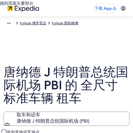
跳到页面主要部分
下载 App
Fullsize 佛罗里达
Fullsize 西棕榈滩
唐纳德 J 特朗普总统国
际机场 PBI 的 全尺寸
标准车辆 租车
取车和还车
唐纳德 J 特朗普总统国际机场 (PBI)
取车和还车
添加其他还车地点