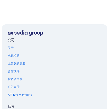
公司
关于
求职招聘
上架您的房源
合作伙伴
投资者关系
广告宣传
Affiliate Marketing
探索