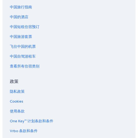
中国旅行指南
中国的酒店
中国短租住宿预订
中国旅游套票
飞往中国的机票
中国自驾游租车
查看所有住宿类别
政策
隐私政策
Cookies
使用条款
One Key™ 计划条款和条件
Vrbo 条款和条件