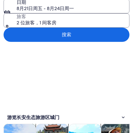
日期
8月21日周五 - 8月24日周一
旅客
2 位旅客，1 间客房
搜索
浏览地图
游览长安生态旅游区城门
在新标签页中打开
在新标签页中打开
在新标签页中打开
观光一日游
历史和文化
户外探险
私人和定制之