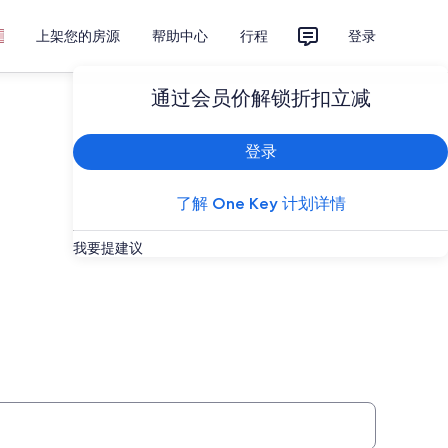
上架您的房源
帮助中心
行程
登录
通过会员价解锁折扣立减
登录
了解 One Key 计划详情
我要提建议