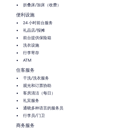
折叠床/加床（收费）
便利设施
24 小时前台服务
礼品店/报摊
前台提供保险箱
洗衣设施
行李寄存
ATM
住客服务
干洗/洗衣服务
观光和订票协助
客房清洁（每日）
礼宾服务
通晓多种语言的服务员
行李员/门卫
商务服务