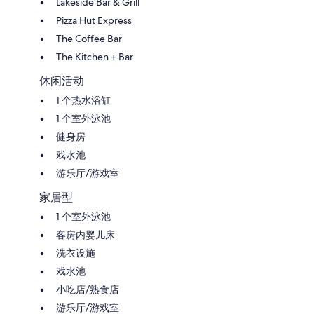
Lakeside Bar & Grill
Pizza Hut Express
The Coffee Bar
The Kitchen + Bar
休闲活动
1 个热水浴缸
1 个室外泳池
健身房
戏水池
游乐厅/游戏室
家居型
1 个室外泳池
客房内婴儿床
洗衣设施
戏水池
小吃店/熟食店
游乐厅/游戏室