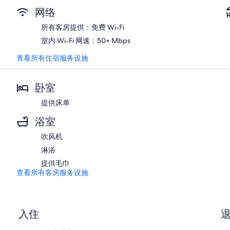
网络
所有客房提供：免费 Wi-Fi
室内 Wi-Fi 网速：50+ Mbps
查看所有住宿服务设施
卧室
提供床单
浴室
吹风机
淋浴
提供毛巾
查看所有客房服务设施
入住