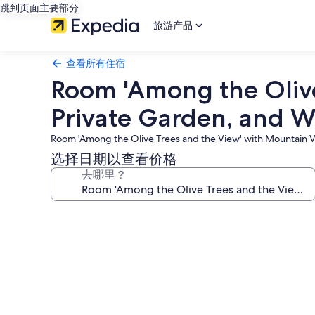
跳到页面主要部分
旅游产品
查看所有住宿
Room 'Among the Olive
Private Garden, and W
Room 'Among the Olive Trees and the View' with Mountain V
选择日期以查看价格
去哪里？
Room
'Among
the
Olive
Trees