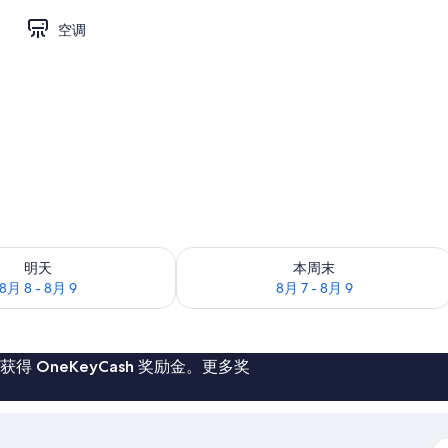
空调
况：8月 8 - 8月 9
查看本周末的空房情况：8月 7 - 8月 9
明天
本周末
8月 8 - 8月 9
8月 7 - 8月 9
 OneKeyCash 奖励金。更多奖