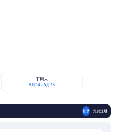
查看下周末的空房情况：8月 14 - 8月 16
下周末
8月 14 - 8月 16
登录
免费注册