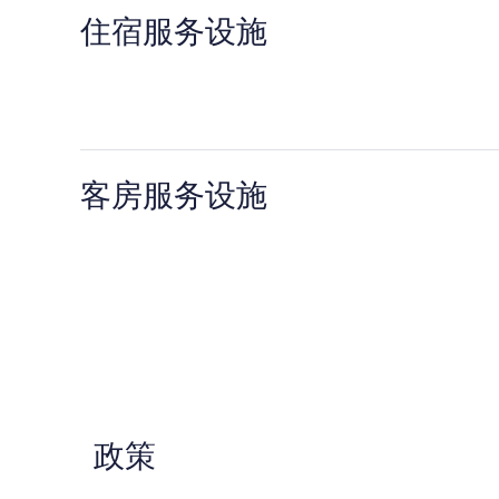
住宿服务设施
客房服务设施
政策