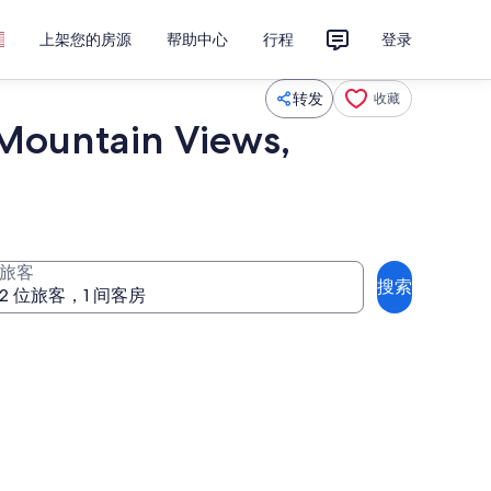
上架您的房源
帮助中心
行程
登录
转发
收藏
 Mountain Views,
旅客
搜索