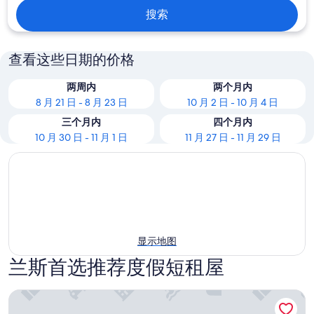
搜索
查看这些日期的价格
两周内
两个月内
8 月 21 日 - 8 月 23 日
10 月 2 日 - 10 月 4 日
三个月内
四个月内
10 月 30 日 - 11 月 1 日
11 月 27 日 - 11 月 29 日
显示地图
兰斯首选推荐度假短租屋
汉斯展览公园经典城市公寓酒店