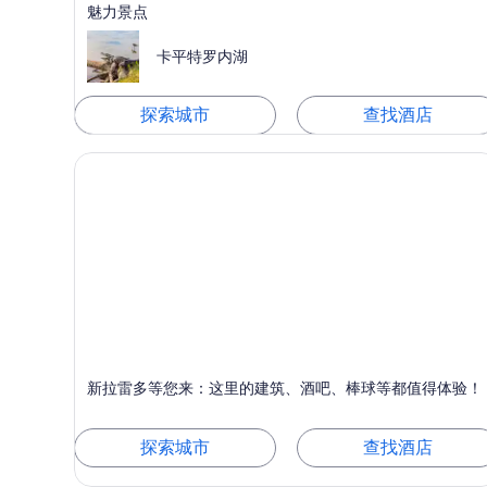
魅力景点
卡平特罗内湖
探索城市
查找酒店
新拉雷多
新拉雷多等您来：这里的建筑、酒吧、棒球等都值得体验！
以购物、登岸游览和适合家庭而闻名
探索城市
查找酒店