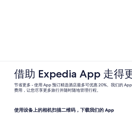
借助 Expedia App 走得
节省更多 - 使用 App 预订精选酒店最多可优惠 20%。我们的 A
费用，让您尽享更多旅行并随时随地管理行程。
使用设备上的相机扫描二维码，下载我们的 App