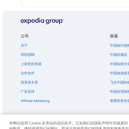
公司
探索
关于
中国旅行指
求职招聘
中国的酒店
上架您的房源
中国短租住
合作伙伴
中国旅游套
投资者关系
飞往中国的
广告宣传
中国自驾游
Affiliate Marketing
查看所有住
© 2026 Expedia, Inc., Expedi
本网站使用 Cookie 及类似的追踪技术。正如我们的隐私声明中所披
他数据。继续使用我们的网站，即表示您接受我们的隐私声明和服务条款