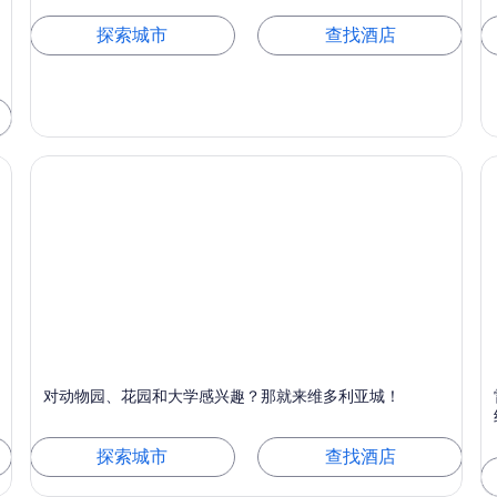
探索城市
查找酒店
维多利亚城
对动物园、花园和大学感兴趣？那就来维多利亚城！
以节庆活动、动物园和花园而闻名
探索城市
查找酒店