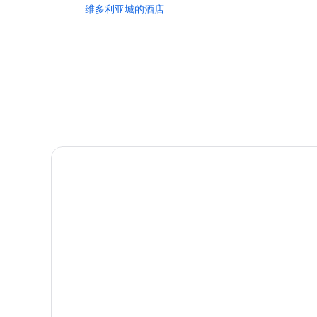
维多利亚城的酒店