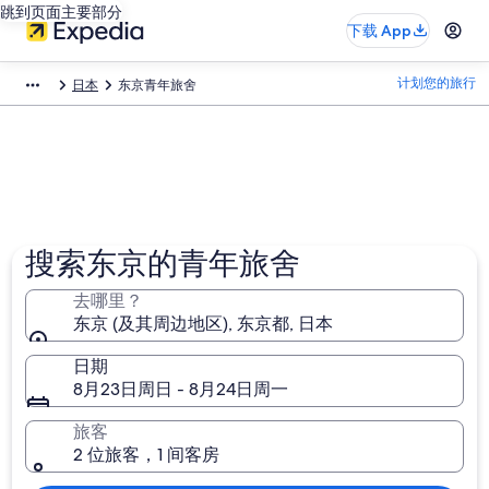
跳到页面主要部分
下载 App
计划您的旅行
日本
东京青年旅舍
搜索东京的青年旅舍
去哪里？
东京 (及其周边地区), 东京都, 日本
日期
8月23日周日 - 8月24日周一
旅客
2 位旅客，1 间客房