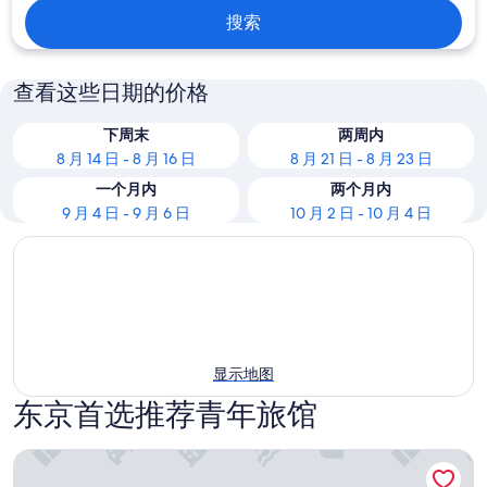
搜索
查看这些日期的价格
下周末
两周内
8 月 14 日 - 8 月 16 日
8 月 21 日 - 8 月 23 日
一个月内
两个月内
9 月 4 日 - 9 月 6 日
10 月 2 日 - 10 月 4 日
显示地图
东京首选推荐青年旅馆
新宿恩普兰青年旅舍