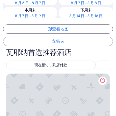
8 月 6 日 - 8 月 7 日
8 月 7 日 - 8 月 8 日
本周末
下周末
8 月 7 日 - 8 月 9 日
8 月 14 日 - 8 月 16 日
查看地图
筛选
瓦耶纳首选推荐酒店
现在预订，到店付款
维加港酒店