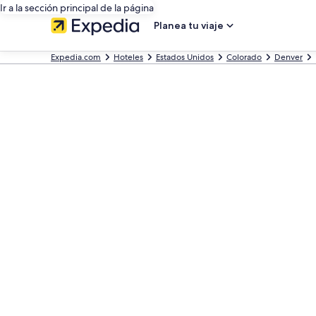
Ir a la sección principal de la página
Planea tu viaje
Expedia.com
Hoteles
Estados Unidos
Colorado
Denver