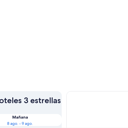
teles 3 estrellas
Mañana
8 ago. - 9 ago.