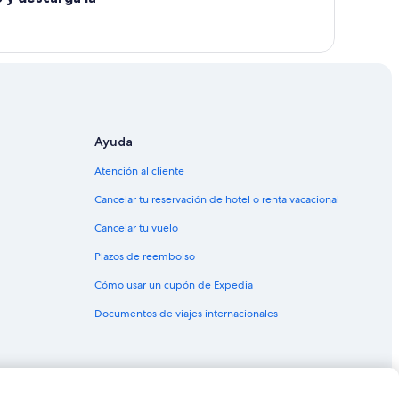
Ayuda
Atención al cliente
Cancelar tu reservación de hotel o renta vacacional
Cancelar tu vuelo
Plazos de reembolso
Cómo usar un cupón de Expedia
Documentos de viajes internacionales