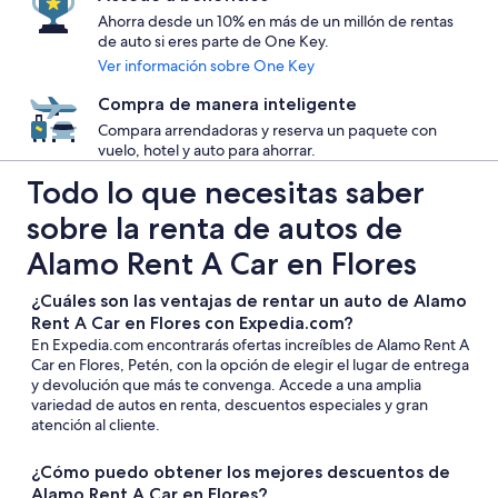
Ahorra desde un 10% en más de un millón de rentas
de auto si eres parte de One Key.
Ver información sobre One Key
Compra de manera inteligente
Compara arrendadoras y reserva un paquete con
vuelo, hotel y auto para ahorrar.
Todo lo que necesitas saber
sobre la renta de autos de
Alamo Rent A Car en Flores
¿Cuáles son las ventajas de rentar un auto de Alamo
Rent A Car en Flores con Expedia.com?
En Expedia.com encontrarás ofertas increíbles de Alamo Rent A
Car en Flores, Petén, con la opción de elegir el lugar de entrega
y devolución que más te convenga. Accede a una amplia
variedad de autos en renta, descuentos especiales y gran
atención al cliente.
¿Cómo puedo obtener los mejores descuentos de
Alamo Rent A Car en Flores?