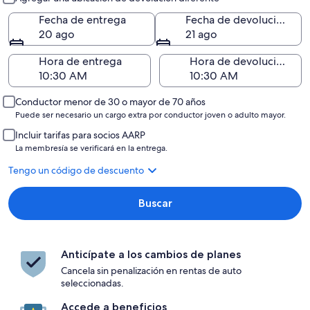
Fecha de entrega
Fecha de devolución
20 ago
21 ago
Hora de entrega
Hora de devolución
Conductor menor de 30 o mayor de 70 años
Puede ser necesario un cargo extra por conductor joven o adulto mayor.
Incluir tarifas para socios AARP
La membresía se verificará en la entrega.
Tengo un código de descuento
Buscar
Anticípate a los cambios de planes
Cancela sin penalización en rentas de auto
seleccionadas.
Accede a beneficios