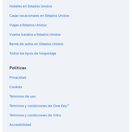
Hoteles en Estados Unidos
Casas vacacionales en Estados Unidos
Viajes a Estados Unidos
Vuelos baratos a Estados Unidos
Renta de autos en Estados Unidos
Todos los tipos de hospedaje
Políticas
Privacidad
Cookies
Términos de uso
Términos y condiciones de One Key™
Términos y condiciones de Vrbo
Accesibilidad