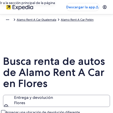
Ir a la sección principal de la página
Descargar la app
Alamo Rent A Car Guatemala
Alamo Rent A Car Petén
Busca renta de autos
de Alamo Rent A Car
en Flores
Entrega y devolución
Flores
Entrega y devolución
Agregar una ubicación de devolución diferente