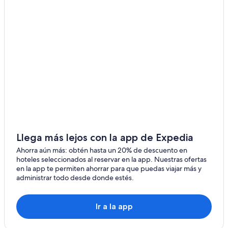
Llega más lejos con la app de Expedia
Ahorra aún más: obtén hasta un 20% de descuento en
hoteles seleccionados al reservar en la app. Nuestras ofertas
en la app te permiten ahorrar para que puedas viajar más y
administrar todo desde donde estés.
Ir a la app