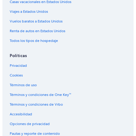
Casas vacacionales en Estados Unidos
Viajes a Estados Unidos
Vuelos baratos a Estados Unidos
Renta de autos en Estados Unidos
Todos los tipos de hospedaje
Políticas
Privacidad
Cookies
Términos de uso
Términos y condiciones de One Key™
Términos y condiciones de Vrbo
Accesibilidad
Opciones de privacidad
Pautas y reporte de contenido