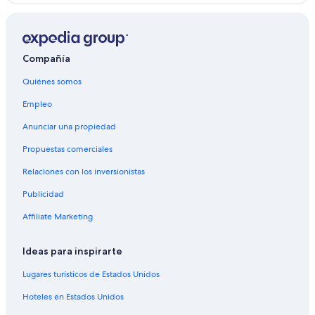
Compañía
Quiénes somos
Empleo
Anunciar una propiedad
Propuestas comerciales
Relaciones con los inversionistas
Publicidad
Affiliate Marketing
Ideas para inspirarte
Lugares turísticos de Estados Unidos
Hoteles en Estados Unidos