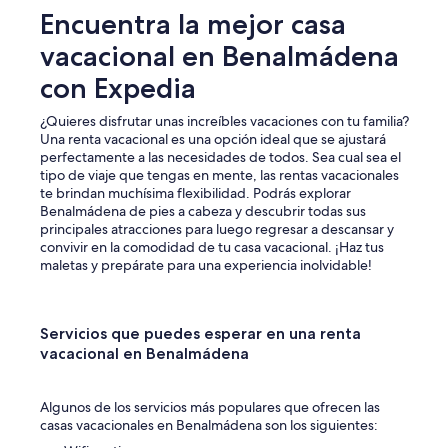
Encuentra la mejor casa
vacacional en Benalmádena
con Expedia
¿Quieres disfrutar unas increíbles vacaciones con tu familia?
Una renta vacacional es una opción ideal que se ajustará
perfectamente a las necesidades de todos. Sea cual sea el
tipo de viaje que tengas en mente, las rentas vacacionales
te brindan muchísima flexibilidad. Podrás explorar
Benalmádena de pies a cabeza y descubrir todas sus
principales atracciones para luego regresar a descansar y
convivir en la comodidad de tu casa vacacional. ¡Haz tus
maletas y prepárate para una experiencia inolvidable!
Servicios que puedes esperar en una renta
vacacional en Benalmádena
Algunos de los servicios más populares que ofrecen las
casas vacacionales en Benalmádena son los siguientes: