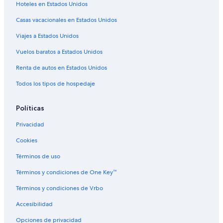
Hoteles en Estados Unidos
Casas vacacionales en Estados Unidos
Viajes a Estados Unidos
Vuelos baratos a Estados Unidos
Renta de autos en Estados Unidos
Todos los tipos de hospedaje
Políticas
Privacidad
Cookies
Términos de uso
Términos y condiciones de One Key™
Términos y condiciones de Vrbo
Accesibilidad
Opciones de privacidad