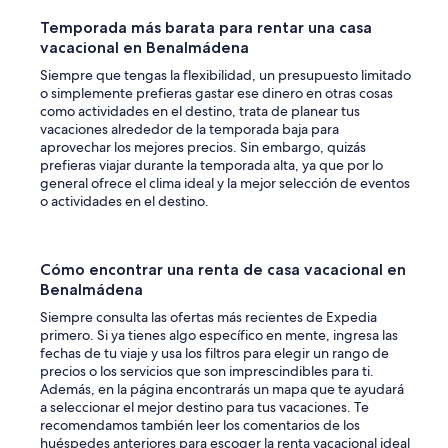
Temporada más barata para rentar una casa
vacacional en Benalmádena
Siempre que tengas la flexibilidad, un presupuesto limitado
o simplemente prefieras gastar ese dinero en otras cosas
como actividades en el destino, trata de planear tus
vacaciones alrededor de la temporada baja para
aprovechar los mejores precios. Sin embargo, quizás
prefieras viajar durante la temporada alta, ya que por lo
general ofrece el clima ideal y la mejor selección de eventos
o actividades en el destino.
Cómo encontrar una renta de casa vacacional en
Benalmádena
Siempre consulta las ofertas más recientes de Expedia
primero. Si ya tienes algo específico en mente, ingresa las
fechas de tu viaje y usa los filtros para elegir un rango de
precios o los servicios que son imprescindibles para ti.
Además, en la página encontrarás un mapa que te ayudará
a seleccionar el mejor destino para tus vacaciones. Te
recomendamos también leer los comentarios de los
huéspedes anteriores para escoger la renta vacacional ideal