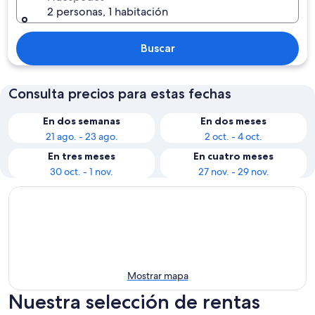
2 personas, 1 habitación
Buscar
Consulta precios para estas fechas
En dos semanas
En dos meses
21 ago. - 23 ago.
2 oct. - 4 oct.
En tres meses
En cuatro meses
30 oct. - 1 nov.
27 nov. - 29 nov.
Mostrar mapa
Nuestra selección de rentas