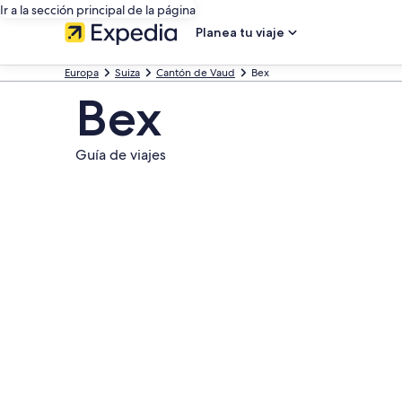
Ir a la sección principal de la página
Planea tu viaje
Europa
Suiza
Cantón de Vaud
Bex
Bex
Guía de viajes