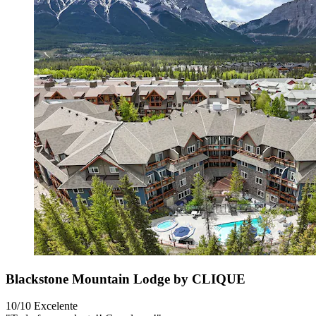
Blackstone Mountain Lodge by CLIQUE
10/10
Excelente