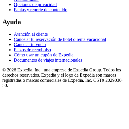
Opciones de privacidad
Pautas y reporte de contenido
Ayuda
Atención al cliente
Cancelar tu reservación de hotel o renta vacacional
Cancelar tu vuelo
Plazos de reembolso
Cómo usar un cupón de Expedia
Documentos de viajes internacionales
© 2026 Expedia, Inc., una empresa de Expedia Group. Todos los
derechos reservados. Expedia y el logo de Expedia son marcas
registradas o marcas comerciales de Expedia, Inc. CST# 2029030-
50.