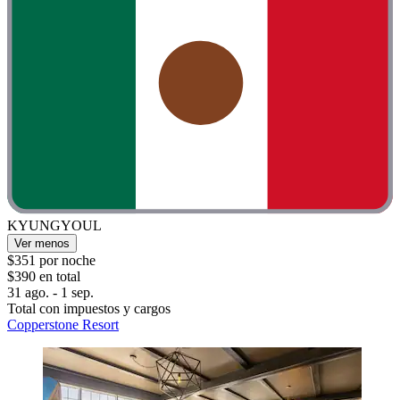
KYUNGYOUL
Ver menos
$351 por noche
$390 en total
31 ago. - 1 sep.
Total con impuestos y cargos
Copperstone Resort