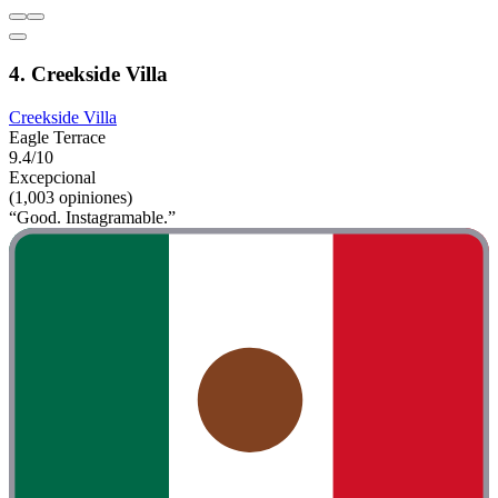
4. Creekside Villa
Creekside Villa
Eagle Terrace
9.4/10
Excepcional
(1,003 opiniones)
“Good. Instagramable.”