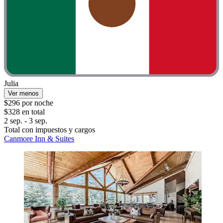
Julia
Ver menos
$296 por noche
$328 en total
2 sep. - 3 sep.
Total con impuestos y cargos
Canmore Inn & Suites