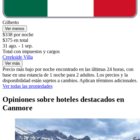
Gilberto
Ver menos
$338 por noche
$375 en total
31 ago. - 1 sep.
Total con impuestos y cargos
Creekside Villa
Ver más
Precio más bajo por noche encontrado en las últimas 24 horas, con
base en una estancia de 1 noche para 2 adultos. Los precios y la
disponibilidad están sujetos a cambios. Aplican términos adicionales.
Ver todas las propiedades
Opiniones sobre hoteles destacados en
Canmore