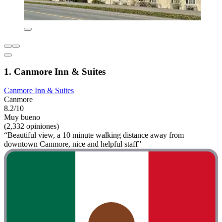
1. Canmore Inn & Suites
Canmore Inn & Suites
Canmore
8.2/10
Muy bueno
(2,332 opiniones)
“Beautiful view, a 10 minute walking distance away from
downtown Canmore, nice and helpful staff”