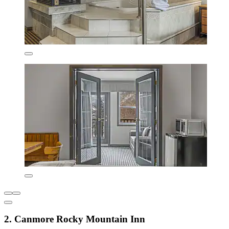
2. Canmore Rocky Mountain Inn