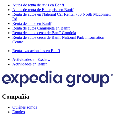
Autos de renta de Avis en Banff
Autos de renta de Enterprise en Banff
Renta de autos en National Car Rental 780 North Mcdonnell
Rd
Renta de autos en Banff
Renta de autos Camioneta en Banff
Renta de autos cerca de Banff Gondola
Renta de autos cerca de Banff National Park Information
Centre
Rentas vacacionales en Banff
Actividades en Exshaw
Actividades en Banff
Compañía
Quiénes somos
Empleo