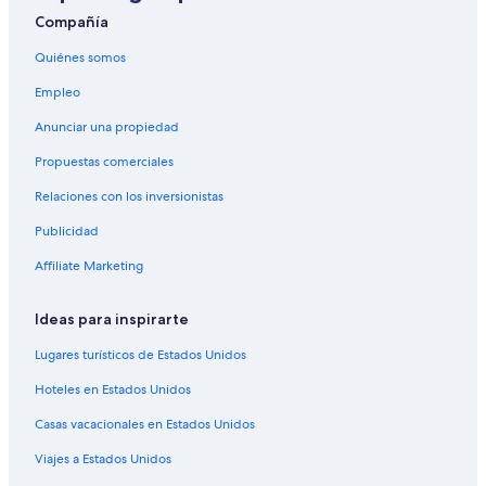
Hoteles en Centro urbano de Macao
Compañía
Hoteles de lujo en Taipa
Quiénes somos
Hoteles históricos en Taipa
Empleo
Hoteles con sauna en Taipa
Anunciar una propiedad
Hoteles de MGM en Taipa
Propuestas comerciales
Hoteles en Taipa
Relaciones con los inversionistas
Publicidad
Affiliate Marketing
Ideas para inspirarte
Lugares turísticos de Estados Unidos
Hoteles en Estados Unidos
Casas vacacionales en Estados Unidos
Viajes a Estados Unidos