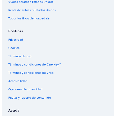
Vuelos baratos a Estados Unidos
Renta de autos en Estados Unidos
Todos los tipos de hospedaje
Políticas
Privacidad
Cookies
Términos de uso
Términos y condiciones de One Key™
Términos y condiciones de Vrbo
Accesibilidad
Opciones de privacidad
Pautas y reporte de contenido
Ayuda