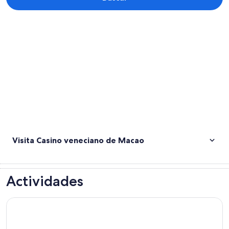
Explorar mapa
Visita Casino veneciano de Macao
Actividades
Tour de estilo de vida de Macao - LÍNEA B