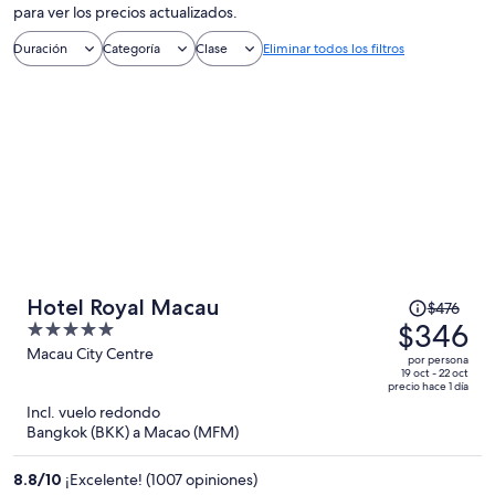
para ver los precios actualizados.
Duración
Categoría
Clase
Eliminar todos los filtros
El
Hotel Royal Macau
$476
precio
$346
5
era
out
Macau City Centre
por persona
de
of
19 oct - 22 oct
precio hace 1 día
$476
5
Incl. vuelo redondo
y
Bangkok (BKK) a Macao (MFM)
ahora
es
8.8
/
10
¡Excelente! (1007 opiniones)
de