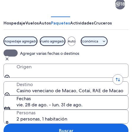
18
veneciano
de
Macao
Hospedaje
Vuelos
Autos
Paquetes
Actividades
Cruceros
Hospedaje agregado
Vuelo agregado
Auto
Económica
El Hotel Veneciano con una torre des
Agregar varias fechas o destinos
Origen
Destino
Casino veneciano de Macao, Cotai, RAE de Macao
Fechas
vie. 28 de ago. - lun. 31 de ago.
Personas
2 personas, 1 habitación
Buscar