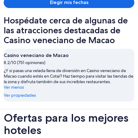
Elegir mis fechas
persona
Hospédate cerca de algunas de
las atracciones destacadas de
Casino veneciano de Macao
Casino veneciano de Macao
8.2/10 (751 opiniones)
¿Y si pasas una velada llena de diversión en Casino veneciano de
Macao cuando estés en Cotai? Haz tiempo para visitar las tiendas de
la zona y disfruta también de sus increíbles restaurantes.
Ver menos
Ver propiedades
Ofertas para los mejores
hoteles